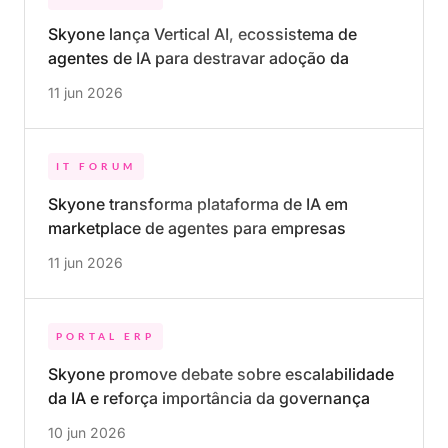
Skyone lança Vertical AI, ecossistema de
agentes de IA para destravar adoção da
tecnologia nas empresas
11 jun 2026
IT FORUM
Skyone transforma plataforma de IA em
marketplace de agentes para empresas
11 jun 2026
PORTAL ERP
Skyone promove debate sobre escalabilidade
da IA e reforça importância da governança
para geração de resultados
10 jun 2026