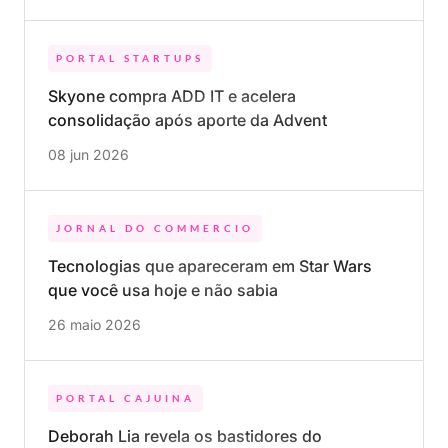
PORTAL STARTUPS
Skyone compra ADD IT e acelera
consolidação após aporte da Advent
08 jun 2026
JORNAL DO COMMERCIO
Tecnologias que apareceram em Star Wars
que você usa hoje e não sabia
26 maio 2026
PORTAL CAJUINA
Deborah Lia revela os bastidores do