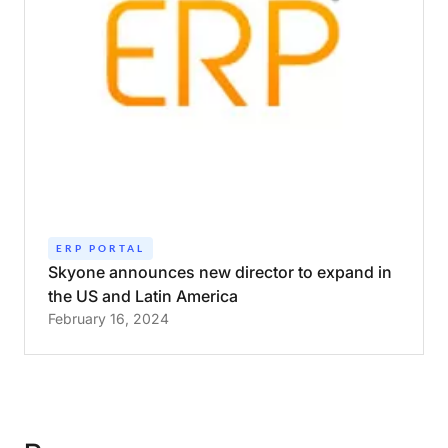
ERP PORTAL
Skyone
announces
new
director
to
expand
in
the
US
and
Latin
America
February 16, 2024