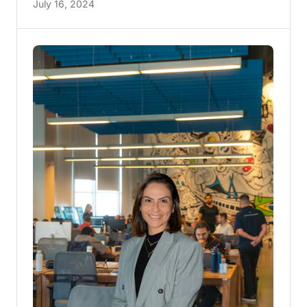
July 16, 2024