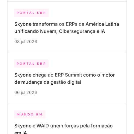
PORTAL ERP
Skyone transforma os ERPs da América Latina
unificando Nuvem, Cibersegurança e IA
08 jul 2026
PORTAL ERP
Skyone chega ao ERP Summit como o motor
de mudança da gestão digital
06 jul 2026
MUNDO RH
Skyone e WAID unem forças pela formação
em IA