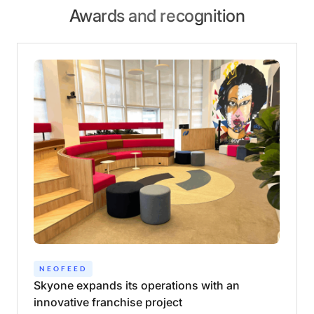
Awards and recognition
NEOFEED
Skyone
expands
its
operations
with
an
innovative
franchise
project