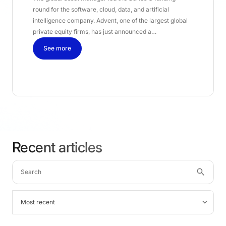
round for the software, cloud, data, and artificial
intelligence company. Advent, one of the largest global
private equity firms, has just announced a…
See more
Recent articles
Most recent