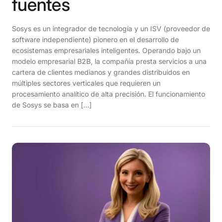
fuentes
Sosys es un integrador de tecnología y un ISV (proveedor de
software independiente) pionero en el desarrollo de
ecosistemas empresariales inteligentes. Operando bajo un
modelo empresarial B2B, la compañía presta servicios a una
cartera de clientes medianos y grandes distribuidos en
múltiples sectores verticales que requieren un
procesamiento analítico de alta precisión. El funcionamiento
de Sosys se basa en […]