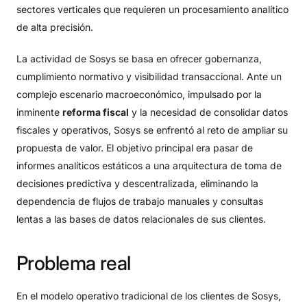
sectores verticales que requieren un procesamiento analítico
de alta precisión.
La actividad de Sosys se basa en ofrecer gobernanza,
cumplimiento normativo y visibilidad transaccional. Ante un
complejo escenario macroeconómico, impulsado por la
inminente
reforma fiscal
y la necesidad de consolidar datos
fiscales y operativos, Sosys se enfrentó al reto de ampliar su
propuesta de valor. El objetivo principal era pasar de
informes analíticos estáticos a una arquitectura de toma de
decisiones predictiva y descentralizada, eliminando la
dependencia de flujos de trabajo manuales y consultas
lentas a las bases de datos relacionales de sus clientes.
Problema
real
En el modelo operativo tradicional de los clientes de Sosys,