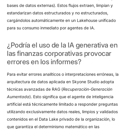
bases de datos externas)
. Estos flujos extraen, limpian y
estandarizan datos estructurados y no estructurados,
cargándolos automáticamente en un Lakehouse unificado
para su consumo inmediato por agentes de IA
.
¿Podría
el
uso
de
la
IA
generativa
en
las
finanzas
corporativas
provocar
errores
en
los
informes?
Para evitar errores analíticos o interpretaciones erróneas, la
arquitectura de datos aplicada en Skyone Studio adopta
técnicas avanzadas de RAG (
Recuperación-Generación
Aumentada
)
. Esto significa que el agente de inteligencia
artificial está técnicamente limitado a responder preguntas
utilizando exclusivamente datos reales, limpios y validados
contenidos en el Data Lake privado de la organización, lo
que garantiza el determinismo matemático en las