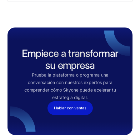
Empiece a transformar
su empresa
Prueba la plataforma o programa una
conversación con nuestros expertos para
comprender cómo Skyone puede acelerar tu
estrategia digital.
Hablar con ventas