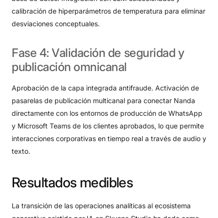
calibración de hiperparámetros de temperatura para eliminar
desviaciones conceptuales
.
Fase
4:
Validación
de
seguridad
y
publicación
omnicanal
Aprobación de la capa integrada antifraude
. Activación de
pasarelas de publicación multicanal para conectar Nanda
directamente con los entornos de producción de WhatsApp
y Microsoft Teams de los clientes aprobados, lo que permite
interacciones corporativas en tiempo real a través de audio y
texto
.
Resultados
medibles
La transición de las operaciones analíticas al ecosistema