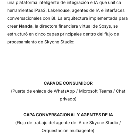
una plataforma inteligente de integración e IA que unifica
herramientas iPaaS, Lakehouse, agentes de IA e interfaces
conversacionales con BI. La arquitectura implementada para
crear
Nanda
, la directora financiera virtual de Sosys, se
estructuró en cinco capas principales dentro del flujo de
procesamiento de Skyone Studio:
CAPA DE CONSUMIDOR
(Puerta de enlace de WhatsApp / Microsoft Teams / Chat
privado)
CAPA CONVERSACIONAL Y AGENTES DE IA
(Flujo de trabajo del agente de IA de Skyone Studio /
Orquestación multiagente)