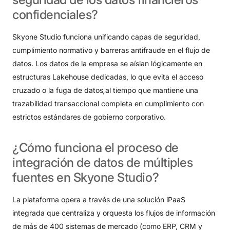
confidenciales?
Skyone Studio funciona unificando capas de seguridad,
cumplimiento normativo y barreras antifraude en el flujo de
datos
. Los datos de la empresa se aíslan lógicamente en
estructuras Lakehouse dedicadas, lo que evita el acceso
cruzado o la fuga de datos
,
al tiempo que mantiene una
trazabilidad transaccional completa en cumplimiento con
estrictos estándares de gobierno corporativo
.
¿Cómo
funciona
el
proceso
de
integración
de
datos
de
múltiples
fuentes
en
Skyone
Studio?
La plataforma opera a través de una solución iPaaS
integrada que centraliza y orquesta los flujos de información
de más de 400 sistemas de mercado (como ERP, CRM y