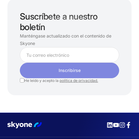
Suscríbete a nuestro
boletín
Manténgase actualizado con el contenido de
Skyone
Inscribirse
He leído y acepto la
política de privacidad.