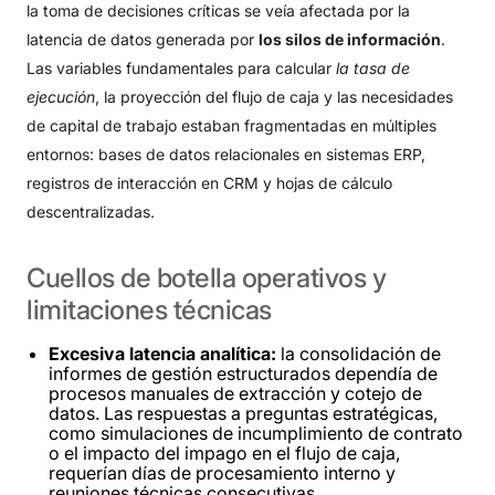
la toma de decisiones críticas se veía afectada por la
latencia de datos generada por
los silos de información
.
Las variables fundamentales para calcular
la tasa de
ejecución
, la proyección del flujo de caja y las necesidades
de capital de trabajo estaban fragmentadas en múltiples
entornos: bases de datos relacionales en sistemas ERP,
registros de interacción en CRM y hojas de cálculo
descentralizadas
.
Cuellos
de
botella
operativos
y
limitaciones
técnicas
Excesiva latencia analítica:
la consolidación de
informes de gestión estructurados dependía de
procesos manuales de extracción y cotejo de
datos. Las respuestas a preguntas estratégicas,
como simulaciones de incumplimiento de contrato
o el impacto del impago en el flujo de caja,
requerían días de procesamiento interno y
reuniones técnicas consecutivas.