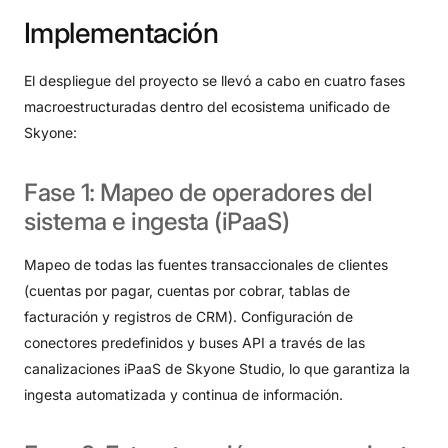
Implementación
El despliegue del proyecto se llevó a cabo en cuatro fases
macroestructuradas dentro del ecosistema unificado de
Skyone
:
Fase
1:
Mapeo
de
operadores
del
sistema
e
ingesta
(iPaaS)
Mapeo de todas las fuentes transaccionales de clientes
(cuentas por pagar, cuentas por cobrar, tablas de
facturación y registros de CRM)
. Configuración de
conectores predefinidos y buses API a través de las
canalizaciones iPaaS de Skyone Studio, lo que garantiza la
ingesta automatizada y continua de información
.