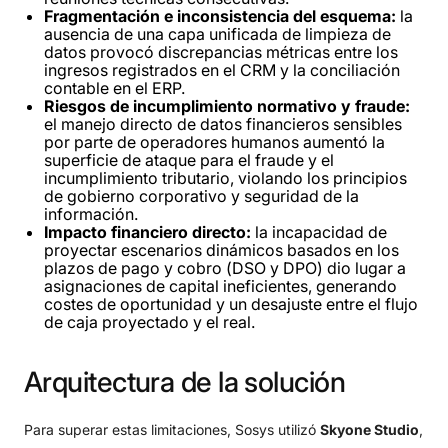
Fragmentación e inconsistencia del esquema:
la
ausencia de una capa unificada de limpieza de
datos provocó discrepancias métricas entre los
ingresos registrados en el CRM y la conciliación
contable en el ERP.
Riesgos de incumplimiento normativo y fraude:
el manejo directo de datos financieros sensibles
por parte de operadores humanos aumentó la
superficie de ataque para el fraude y el
incumplimiento tributario, violando los principios
de gobierno corporativo y seguridad de la
información.
Impacto financiero directo:
la incapacidad de
proyectar escenarios dinámicos basados ​​en los
plazos de pago y cobro (DSO y DPO) dio lugar a
asignaciones de capital ineficientes, generando
costes de oportunidad y un desajuste entre el flujo
de caja proyectado y el real.
Arquitectura
de
la
solución
Para superar estas limitaciones, Sosys utilizó
Skyone Studio
,