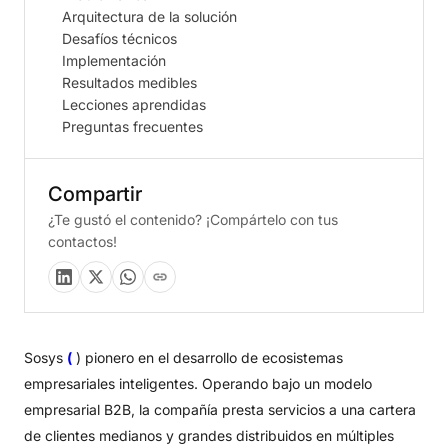
Arquitectura de la solución
Desafíos técnicos
Implementación
Resultados medibles
Lecciones aprendidas
Preguntas frecuentes
Compartir
¿Te gustó el contenido? ¡Compártelo con tus
contactos!
Sosys
(
) pionero en el desarrollo de ecosistemas
empresariales inteligentes. Operando bajo un modelo
empresarial B2B, la compañía presta servicios a una cartera
de clientes medianos y grandes distribuidos en múltiples