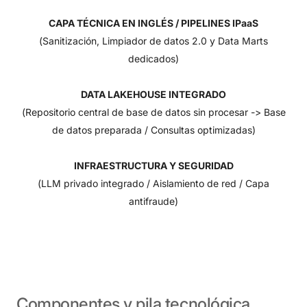
CAPA TÉCNICA EN INGLÉS / PIPELINES IPaaS
(Sanitización, Limpiador de datos 2.0 y Data Marts
dedicados)
DATA LAKEHOUSE INTEGRADO
(Repositorio central de base de datos sin procesar -> Base
de datos preparada / Consultas optimizadas)
INFRAESTRUCTURA Y SEGURIDAD
(LLM privado integrado / Aislamiento de red / Capa
antifraude)
Componentes
y
pila
tecnológica