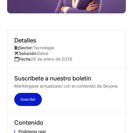
Detalles
Sector:
Tecnología
Solución:
Datos
Fecha
28 de enero de 2026
Suscríbete
a
nuestro
boletín
Manténgase actualizado con el contenido de Skyone
Suscribir
Contenido
Problema real