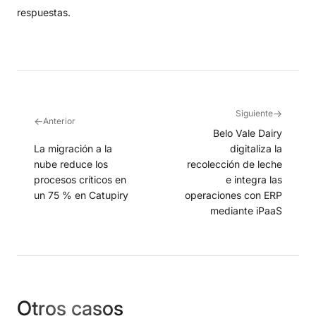
respuestas
.
→
Siguiente
←
Anterior
Belo Vale Dairy
La migración a la
digitaliza la
nube reduce los
recolección de leche
procesos críticos en
e integra las
un 75 % en Catupiry
operaciones con ERP
mediante iPaaS
Otros casos