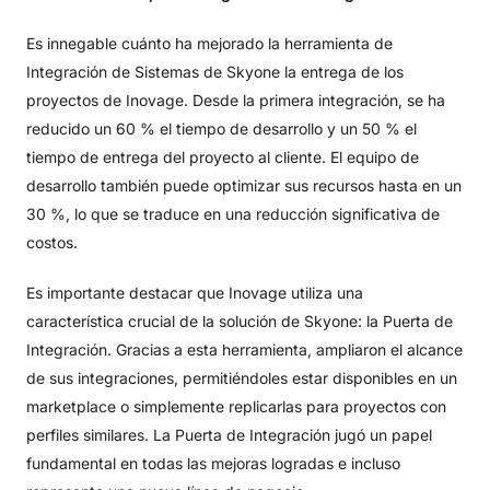
Es innegable cuánto ha mejorado la herramienta de
Integración de Sistemas de Skyone la entrega de los
proyectos de Inovage. Desde la primera integración, se ha
reducido un 60 % el tiempo de desarrollo y un 50 % el
tiempo de entrega del proyecto al cliente. El equipo de
desarrollo también puede optimizar sus recursos hasta en un
30 %, lo que se traduce en una reducción significativa de
costos.
Es importante destacar que Inovage utiliza una
característica crucial de la solución de Skyone: la Puerta de
Integración. Gracias a esta herramienta, ampliaron el alcance
de sus integraciones, permitiéndoles estar disponibles en un
marketplace o simplemente replicarlas para proyectos con
perfiles similares. La Puerta de Integración jugó un papel
fundamental en todas las mejoras logradas e incluso