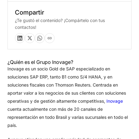
Compartir
¿Te gustó el contenido? ¡Compártelo con tus
contactos!
¿Quién es el Grupo Inovage?
Inovage es un socio Gold de SAP especializado en
soluciones SAP ERP, tanto B1 como S/4 HANA, y en
soluciones fiscales con Thomson Reuters. Centrada en
aportar valor a los negocios de sus clientes con soluciones
operativas y de gestión altamente competitivas,
Inovage
cuenta actualmente con más de 20 canales de
representación en todo Brasil y varias sucursales en todo el
país.