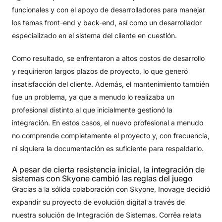
funcionales y con el apoyo de desarrolladores para manejar
los temas front-end y back-end, así como un desarrollador
especializado en el sistema del cliente en cuestión.
Como resultado, se enfrentaron a altos costos de desarrollo
y requirieron largos plazos de proyecto, lo que generó
insatisfacción del cliente. Además, el mantenimiento también
fue un problema, ya que a menudo lo realizaba un
profesional distinto al que inicialmente gestionó la
integración. En estos casos, el nuevo profesional a menudo
no comprende completamente el proyecto y, con frecuencia,
ni siquiera la documentación es suficiente para respaldarlo.
A pesar de cierta resistencia inicial, la integración de
sistemas con Skyone cambió las reglas del juego
Gracias a la sólida colaboración con Skyone, Inovage decidió
expandir su proyecto de evolución digital a través de
nuestra solución de Integración de Sistemas. Corrêa relata