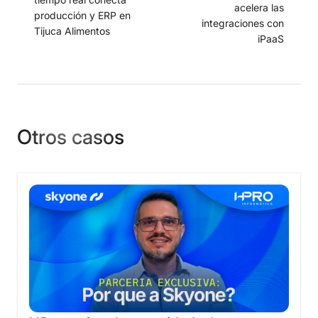
acelera las
producción y ERP en
integraciones con
Tijuca Alimentos
iPaaS
Otros casos