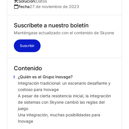
Solución:
Datos
Fecha
27 de noviembre de 2023
Suscríbete
a
nuestro
boletín
Manténgase actualizado con el contenido de Skyone
Suscribir
Contenido
¿Quién es el Grupo Inovage?
Integración tradicional: un escenario desafiante y
costoso para Inovage
A pesar de cierta resistencia inicial, la integración
de sistemas con Skyone cambió las reglas del
juego
Una integración, muchas posibilidades para
Inovage