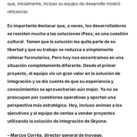
que, inicialmente, incluso su equipo de desarrollo mostró
reticencia:
Es importante destacar que, a veces, los desarrolladores
se resisten mucho a las soluciones iPass; es una cuestión
cultural. Temen que la solución les quite parte de su
libertad y que su trabajo se reduzca a simplemente
rellenar formularios. Pero hoy nos encontramos en una
situación completamente diferente. Desde el primer
proyecto, el equipo vio un gran valor en la solución de
integración y se dio cuenta de que su experiencia y
conocimientos se aprovecharían aún mejor. Ya no se
preocupan por cuestiones operativas y aportan una
perspectiva más estratégica. Hoy, incluso animan a los
ejecutivos y al equipo de ventas a vender proyectos
utilizando la solución de integración de Skyone.
– Marcos Corrêa, director general de Inovage.