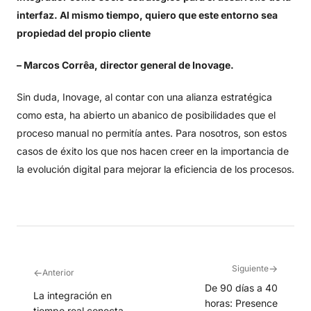
interfaz. Al mismo tiempo, quiero que este entorno sea
propiedad del propio cliente
– Marcos Corrêa, director general de Inovage.
Sin duda, Inovage, al contar con una alianza estratégica
como esta, ha abierto un abanico de posibilidades que el
proceso manual no permitía antes. Para nosotros, son estos
casos de éxito los que nos hacen creer en la importancia de
la evolución digital para mejorar la eficiencia de los procesos.
→
Siguiente
←
Anterior
De 90 días a 40
La integración en
horas: Presence
tiempo real conecta