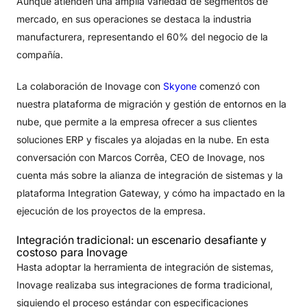
Aunque atienden una amplia variedad de segmentos de
mercado, en sus operaciones se destaca la industria
manufacturera, representando el 60% del negocio de la
compañía.
La colaboración de Inovage con
Skyone
comenzó con
nuestra plataforma de migración y gestión de entornos en la
nube, que permite a la empresa ofrecer a sus clientes
soluciones ERP y fiscales ya alojadas en la nube. En esta
conversación con Marcos Corrêa, CEO de Inovage, nos
cuenta más sobre la alianza de integración de sistemas y la
plataforma Integration Gateway, y cómo ha impactado en la
ejecución de los proyectos de la empresa.
Integración tradicional: un escenario desafiante y
costoso para Inovage
Hasta adoptar la herramienta de integración de sistemas,
Inovage realizaba sus integraciones de forma tradicional,
siguiendo el proceso estándar con especificaciones