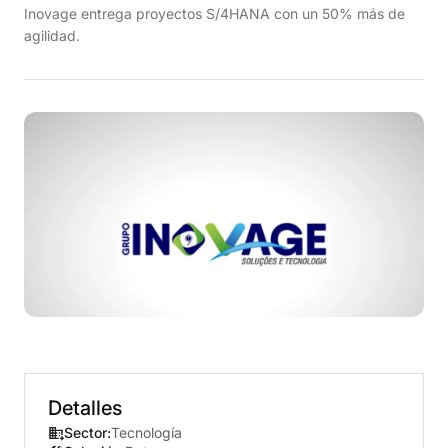
Inovage entrega proyectos S/4HANA con un 50% más de
agilidad.
Detalles
Sector:
Tecnología