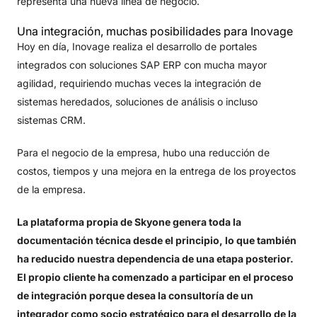
representa una nueva línea de negocio.
Una integración, muchas posibilidades para Inovage
Hoy en día, Inovage realiza el desarrollo de portales
integrados con soluciones SAP ERP con mucha mayor
agilidad, requiriendo muchas veces la integración de
sistemas heredados, soluciones de análisis o incluso
sistemas CRM.
Para el negocio de la empresa, hubo una reducción de
costos, tiempos y una mejora en la entrega de los proyectos
de la empresa.
La plataforma propia de Skyone genera toda la
documentación técnica desde el principio, lo que también
ha reducido nuestra dependencia de una etapa posterior.
El propio cliente ha comenzado a participar en el proceso
de integración porque desea la consultoría de un
integrador como socio estratégico para el desarrollo de la