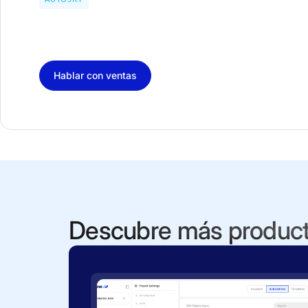
Hablar con ventas
Descubre más produc