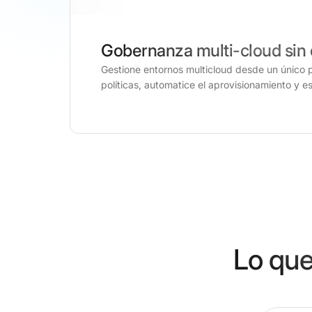
Gobernanza multi-cloud sin
Gestione entornos multicloud desde un único 
políticas, automatice el aprovisionamiento y e
Lo que