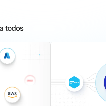
ra todos