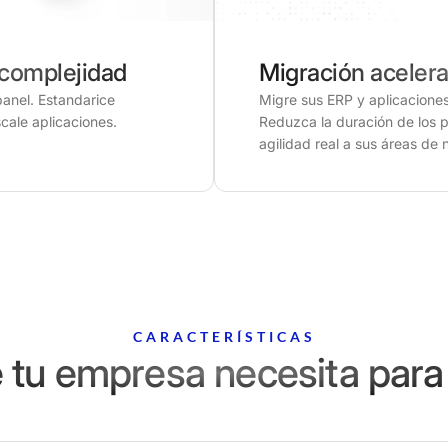
 complejidad
Migración aceler
panel. Estandarice
Migre sus ERP y aplicaciones 
scale aplicaciones.
Reduzca la duración de los 
agilidad real a sus áreas de
CARACTERÍSTICAS
 tu empresa necesita para