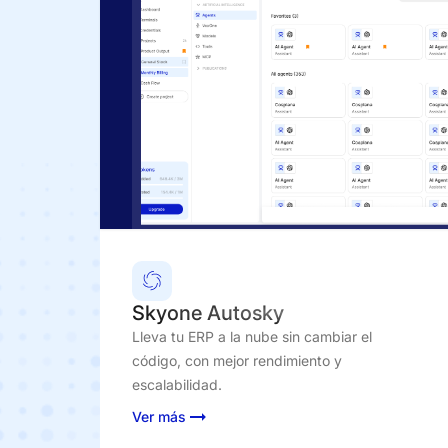
Skyone Autosky
Lleva tu ERP a la nube sin cambiar el
código, con mejor rendimiento y
escalabilidad.
Ver más