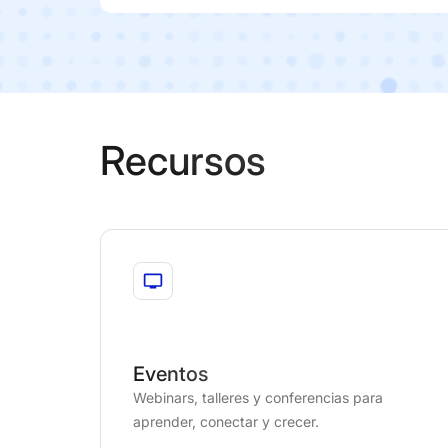
Recursos
Eventos
Webinars, talleres y conferencias para
aprender, conectar y crecer.