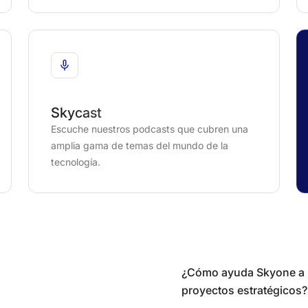
Skycast
Escuche nuestros podcasts que cubren una
amplia gama de temas del mundo de la
tecnología.
¿Cómo ayuda Skyone a m
proyectos estratégicos?