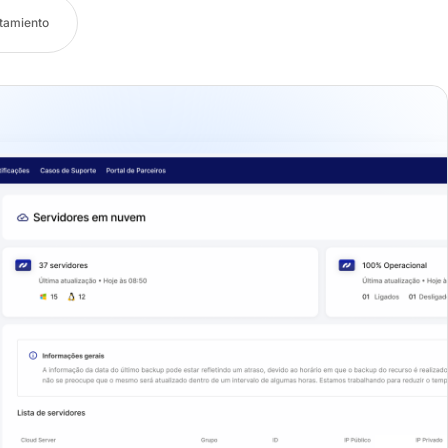
tamiento