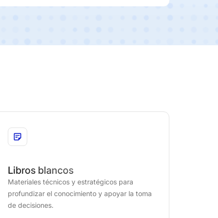
Libros blancos
Materiales técnicos y estratégicos para
profundizar el conocimiento y apoyar la toma
de decisiones.