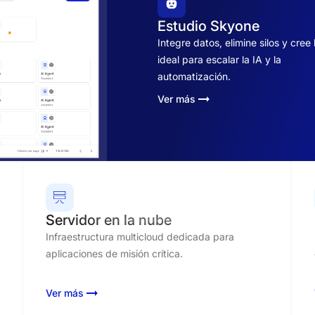
Estudio Skyone
Integre datos, elimine silos y cree
ideal para escalar la IA y la
automatización.
Ver más
Servidor en la nube
Infraestructura multicloud dedicada para
aplicaciones de misión crítica.
Ver más