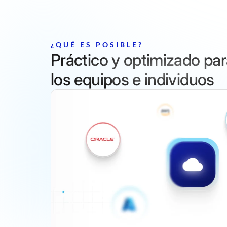
¿QUÉ ES POSIBLE?
Práctico y optimizado pa
los equipos e individuos