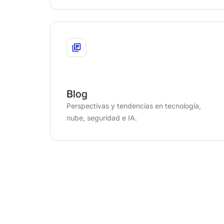
Blog
Perspectivas y tendencias en tecnología,
nube, seguridad e IA.
Preguntas frecuentes