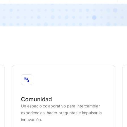
Comunidad
Un espacio colaborativo para intercambiar
experiencias, hacer preguntas e impulsar la
innovación.