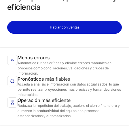
eficiencia
Hablar con ventas
Menos errores
Automatice rutinas críticas y elimine errores manuales en
procesos como conciliaciones, validaciones y cruces de
información.
Pronósticos más fiables
Acceda a análisis e información con datos actualizados, lo que
permite realizar proyecciones más precisas y tomar decisiones
más rápidas.
Operación más eficiente
Reduzca la repetición del trabajo, acelere el cierre financiero y
aumente la productividad del equipo con procesos
estandarizados y automatizados.