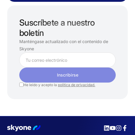
Suscríbete a nuestro
boletín
Manténgase actualizado con el contenido de
Skyone
Inscribirse
He leído y acepto la
política de privacidad.