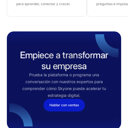
para aprender, conectar y crecer.
preguntas e impulsa
Empiece a transformar
su empresa
Prueba la plataforma o programa una
conversación con nuestros expertos para
comprender cómo Skyone puede acelerar tu
estrategia digital.
Hablar con ventas