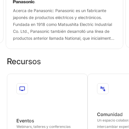
Acerca de Panasonic: Panasonic es un fabricante
japonés de productos eléctricos y electrónicos.
Fundada en 1918 como Matsushita Electric Industrial
Co. Ltd., Panasonic también desarrolló una línea de
productos anterior llamada National, que inicialmente
fabricaba electrodomésticos…
Recursos
Comunidad
Eventos
Un espacio colabor
Webinars, talleres y conferencias
intercambiar exper