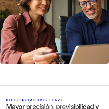
DIFERENCIADORES CLAVE
Mayor precisión, previsibilidad y