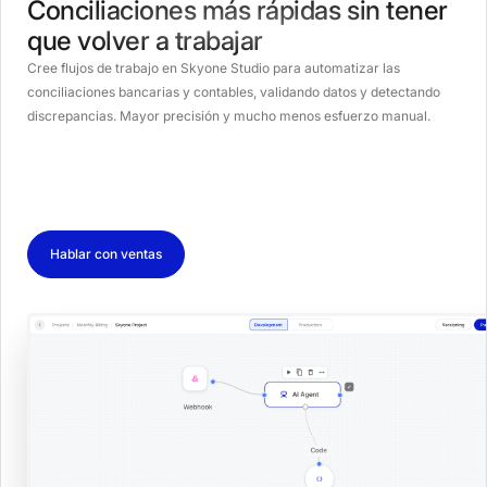
Conciliaciones más rápidas sin tener
que volver a trabajar
Cree flujos de trabajo en Skyone Studio para automatizar las
conciliaciones bancarias y contables, validando datos y detectando
discrepancias. Mayor precisión y mucho menos esfuerzo manual.
Hablar con ventas