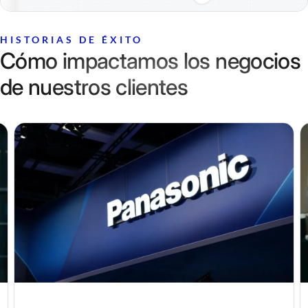
HISTORIAS DE ÉXITO
Cómo impactamos los negocios
de nuestros clientes