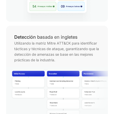
Detección basada en ingletes
Utilizando la matriz Mitre ATT&CK para identificar
tácticas y técnicas de ataque, garantizando que la
detección de amenazas se base en las mejores
prácticas de la industria.