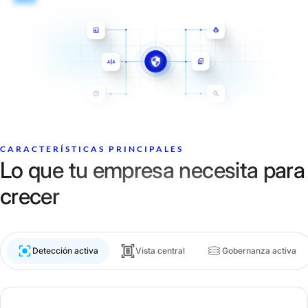
CARACTERÍSTICAS PRINCIPALES
Lo que tu empresa necesita para
crecer
Detección activa
Vista central
Gobernanza activa