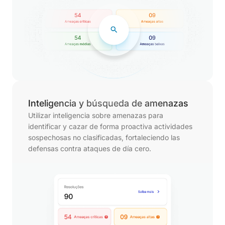
Inteligencia y búsqueda de amenazas
Utilizar inteligencia sobre amenazas para
identificar y cazar de forma proactiva actividades
sospechosas no clasificadas, fortaleciendo las
defensas contra ataques de día cero.