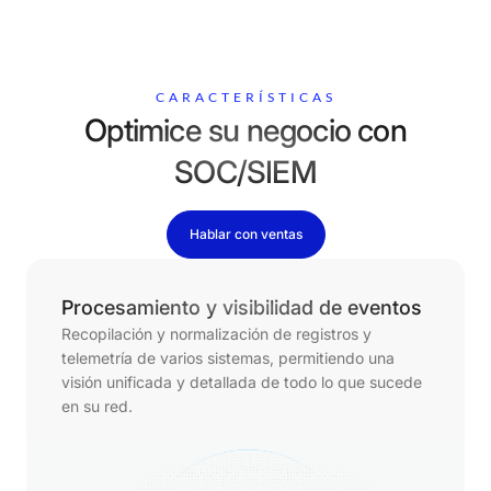
CARACTERÍSTICAS
Optimice su negocio con
SOC/SIEM
Hablar con ventas
Procesamiento y visibilidad de eventos
Recopilación y normalización de registros y
telemetría de varios sistemas, permitiendo una
visión unificada y detallada de todo lo que sucede
en su red.