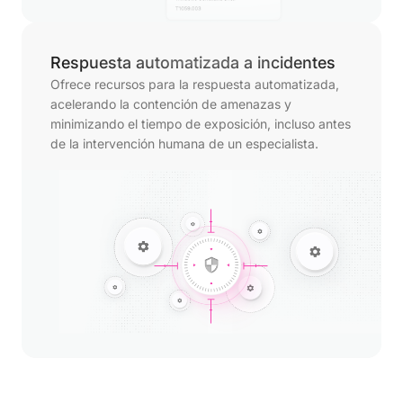
Respuesta automatizada a incidentes
Ofrece recursos para la respuesta automatizada,
acelerando la contención de amenazas y
minimizando el tiempo de exposición, incluso antes
de la intervención humana de un especialista.