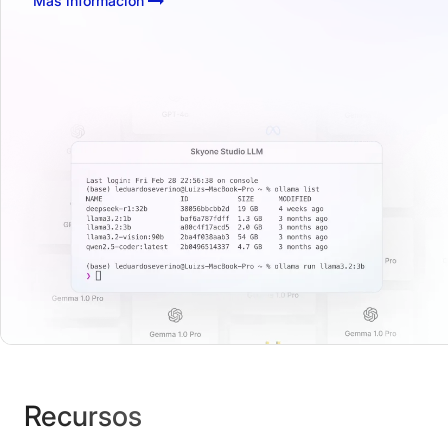
Más información
Recursos