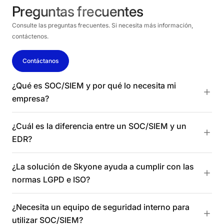
Preguntas frecuentes
Consulte las preguntas frecuentes. Si necesita más información,
contáctenos.
Contáctanos
¿Qué es SOC/SIEM y por qué lo necesita mi
empresa?
¿Cuál es la diferencia entre un SOC/SIEM y un
EDR?
¿La solución de Skyone ayuda a cumplir con las
normas LGPD e ISO?
¿Necesita un equipo de seguridad interno para
utilizar SOC/SIEM?