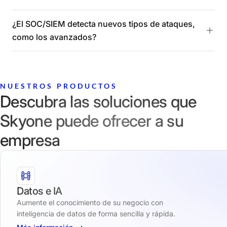
¿El SOC/SIEM detecta nuevos tipos de ataques,
como los avanzados?
NUESTROS PRODUCTOS
Descubra las soluciones que
Skyone puede ofrecer a su
empresa
Datos e IA
Aumente el conocimiento de su negocio con
inteligencia de datos de forma sencilla y rápida.