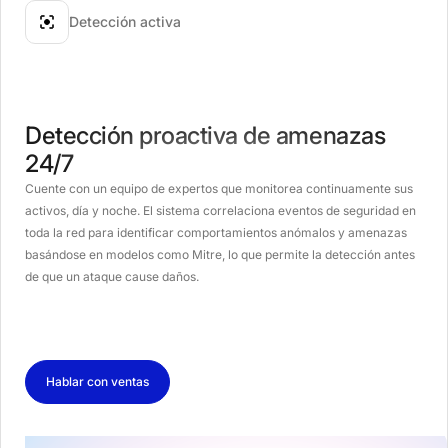
Detección activa
Detección proactiva de amenazas
24/7
Cuente con un equipo de expertos que monitorea continuamente sus
activos, día y noche. El sistema correlaciona eventos de seguridad en
toda la red para identificar comportamientos anómalos y amenazas
basándose en modelos como Mitre, lo que permite la detección antes
de que un ataque cause daños.
Hablar con ventas