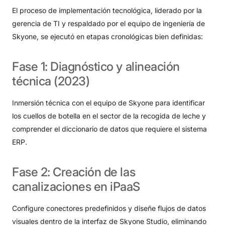
El proceso de implementación tecnológica, liderado por la
gerencia de TI y respaldado por el equipo de ingeniería de
Skyone, se ejecutó en etapas cronológicas bien definidas
:
Fase
1:
Diagnóstico
y
alineación
técnica
(2023)
Inmersión técnica con el equipo de Skyone para identificar
los cuellos de botella en el sector de la recogida de leche y
comprender el diccionario de datos que requiere el sistema
ERP.
Fase
2:
Creación
de
las
canalizaciones
en
iPaaS
Configure conectores predefinidos y diseñe flujos de datos
visuales dentro de la interfaz de Skyone Studio, eliminando