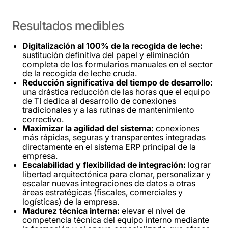
Resultados
medibles
Digitalización al 100% de la recogida de leche:
sustitución definitiva del papel y eliminación
completa de los formularios manuales en el sector
de la recogida de leche cruda.
Reducción significativa del tiempo de desarrollo:
una drástica reducción de las horas que el equipo
de TI dedica al desarrollo de conexiones
tradicionales y a las rutinas de mantenimiento
correctivo.
Maximizar la agilidad del sistema:
conexiones
más rápidas, seguras y transparentes integradas
directamente en el sistema ERP principal de la
empresa.
Escalabilidad y flexibilidad de integración:
lograr
libertad arquitectónica para clonar, personalizar y
escalar nuevas integraciones de datos a otras
áreas estratégicas (fiscales, comerciales y
logísticas) de la empresa.
Madurez técnica interna:
elevar el nivel de
competencia técnica del equipo interno mediante