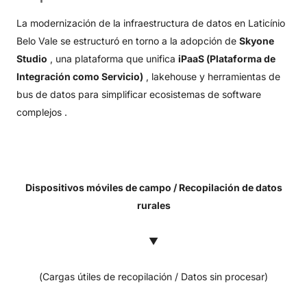
La modernización de la infraestructura de datos en Laticínio
Belo Vale se estructuró en torno a la adopción de
Skyone
Studio
, una plataforma que unifica
iPaaS (Plataforma de
Integración como Servicio)
, lakehouse y herramientas de
bus de datos para simplificar ecosistemas de software
complejos .
Dispositivos móviles de campo / Recopilación de datos
rurales
▼
(Cargas útiles de recopilación / Datos sin procesar)