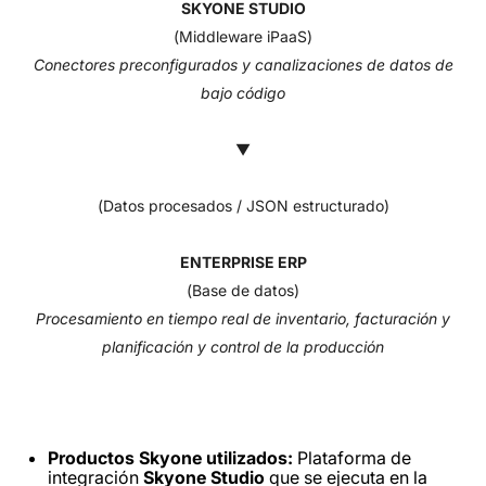
SKYONE STUDIO
(Middleware iPaaS)
Conectores preconfigurados y canalizaciones de datos de
bajo código
▼
(Datos procesados ​​/ JSON estructurado)
ENTERPRISE ERP
(Base de datos)
Procesamiento en tiempo real de inventario, facturación y
planificación y control de la producción
Productos Skyone utilizados:
Plataforma de
integración
Skyone Studio
que se ejecuta en la