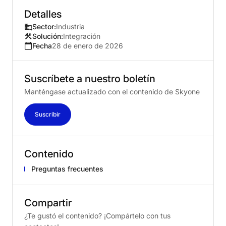
Detalles
Sector:
Industria
Solución:
Integración
Fecha
28 de enero de 2026
Suscríbete
a
nuestro
boletín
Manténgase actualizado con el contenido de Skyone
Suscribir
Contenido
Preguntas frecuentes
Compartir
¿Te gustó el contenido? ¡Compártelo con tus