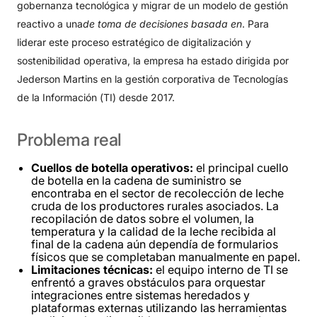
gobernanza tecnológica y migrar de un modelo de gestión
reactivo a una
de toma de decisiones basada en
. Para
liderar este proceso estratégico de digitalización y
sostenibilidad operativa, la empresa ha estado dirigida por
Jederson Martins en la gestión corporativa de Tecnologías
de la Información (TI) desde 2017.
Problema
real
Cuellos de botella operativos:
el principal cuello
de botella en la cadena de suministro se
encontraba en el sector de recolección de leche
cruda de los productores rurales asociados. La
recopilación de datos sobre el volumen, la
temperatura y la calidad de la leche recibida al
final de la cadena aún dependía de formularios
físicos que se completaban manualmente en papel.
Limitaciones técnicas:
el equipo interno de TI se
enfrentó a graves obstáculos para orquestar
integraciones entre sistemas heredados y
plataformas externas utilizando las herramientas