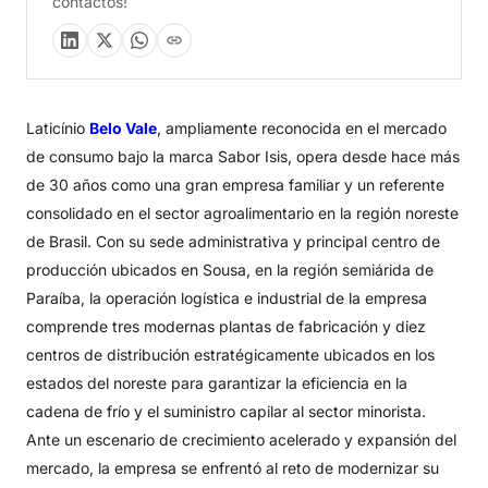
contactos!
Laticínio
Belo Vale
, ampliamente reconocida en el mercado
de consumo bajo la marca Sabor Isis, opera desde hace más
de 30 años como una gran empresa familiar y un referente
consolidado en el sector agroalimentario en la región noreste
de Brasil. Con su sede administrativa y principal centro de
producción ubicados en Sousa, en la región semiárida de
Paraíba, la operación logística e industrial de la empresa
comprende tres modernas plantas de fabricación y diez
centros de distribución estratégicamente ubicados en los
estados del noreste para garantizar la eficiencia en la
cadena de frío y el suministro capilar al sector minorista.
Ante un escenario de crecimiento acelerado y expansión del
mercado, la empresa se enfrentó al reto de modernizar su