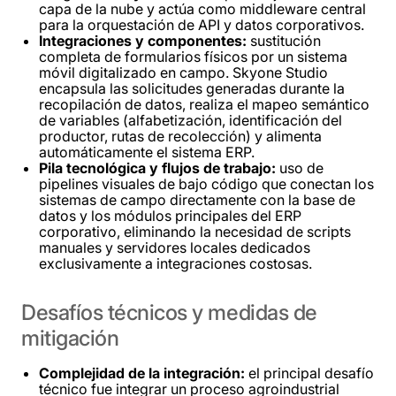
capa de la nube y actúa como middleware central
para la orquestación de API y datos corporativos.
Integraciones y componentes:
sustitución
completa de formularios físicos por un sistema
móvil digitalizado en campo. Skyone Studio
encapsula las solicitudes generadas durante la
recopilación de datos, realiza el mapeo semántico
de variables (alfabetización, identificación del
productor, rutas de recolección) y alimenta
automáticamente el sistema ERP.
Pila tecnológica y flujos de trabajo:
uso de
pipelines visuales de bajo código que conectan los
sistemas de campo directamente con la base de
datos y los módulos principales del ERP
corporativo, eliminando la necesidad de scripts
manuales y servidores locales dedicados
exclusivamente a integraciones costosas.
Desafíos
técnicos
y
medidas
de
mitigación
Complejidad de la integración:
el principal desafío
técnico fue integrar un proceso agroindustrial