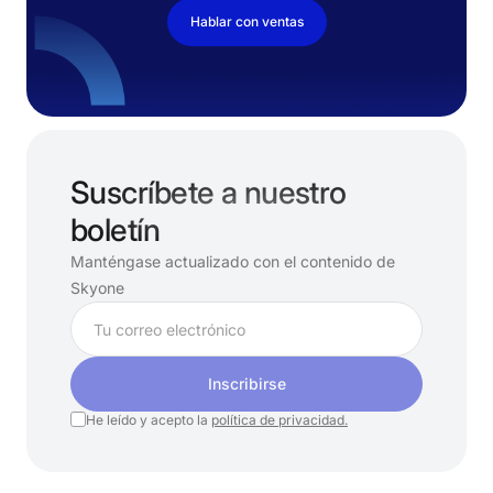
Hablar con ventas
Suscríbete a nuestro
boletín
Manténgase actualizado con el contenido de
Skyone
Inscribirse
He leído y acepto la
política de privacidad.