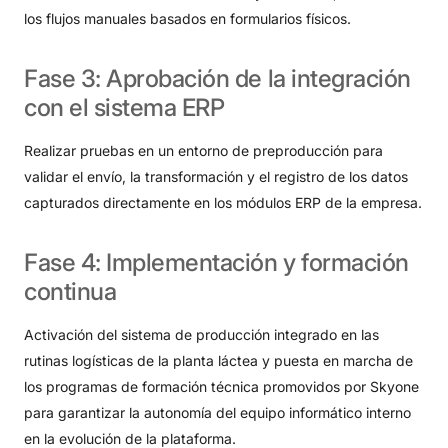
los flujos manuales basados ​​en formularios físicos.
Fase
3:
Aprobación
de
la
integración
con
el
sistema
ERP
Realizar pruebas en un entorno de preproducción para
validar el envío, la transformación y el registro de los datos
capturados directamente en los módulos ERP de la empresa.
Fase
4:
Implementación
y
formación
continua
Activación del sistema de producción integrado en las
rutinas logísticas de la planta láctea y puesta en marcha de
los programas de formación técnica promovidos por Skyone
para garantizar la autonomía del equipo informático interno
en la evolución de la plataforma.