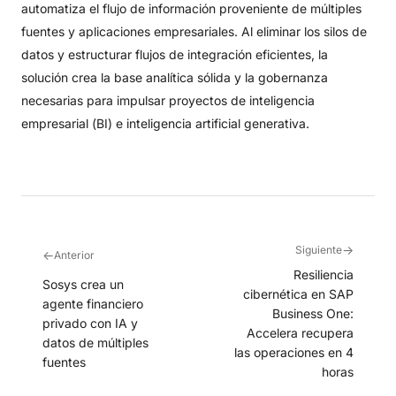
automatiza el flujo de información proveniente de múltiples
fuentes y aplicaciones empresariales
. Al eliminar los silos de
datos y estructurar flujos de integración eficientes, la
solución crea la base analítica sólida y la gobernanza
necesarias para impulsar proyectos de inteligencia
empresarial (BI) e inteligencia artificial generativa
.
→
Siguiente
←
Anterior
Resiliencia
Sosys crea un
cibernética en SAP
agente financiero
Business One:
privado con IA y
Accelera recupera
datos de múltiples
las operaciones en 4
fuentes
horas