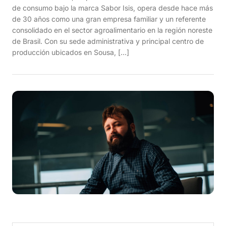
de consumo bajo la marca Sabor Isis, opera desde hace más
de 30 años como una gran empresa familiar y un referente
consolidado en el sector agroalimentario en la región noreste
de Brasil. Con su sede administrativa y principal centro de
producción ubicados en Sousa, […]