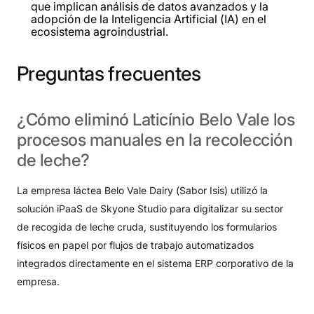
que implican análisis de datos avanzados y la
adopción de la Inteligencia Artificial (IA) en el
ecosistema agroindustrial.
Preguntas
frecuentes
¿Cómo
eliminó
Laticínio
Belo
Vale
los
procesos
manuales
en
la
recolección
de
leche?
La empresa láctea Belo Vale Dairy (Sabor Isis) utilizó la
solución iPaaS de Skyone Studio para digitalizar su sector
de recogida de leche cruda, sustituyendo los formularios
físicos en papel por flujos de trabajo automatizados
integrados directamente en el sistema ERP corporativo de la
empresa
.