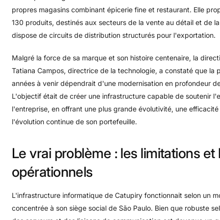
propres magasins combinant épicerie fine et restaurant. Elle p
130 produits, destinés aux secteurs de la vente au détail et de la 
dispose de circuits de distribution structurés pour l'exportation.
Malgré la force de sa marque et son histoire centenaire, la direct
Tatiana Campos, directrice de la technologie, a constaté que la 
années à venir dépendrait d'une modernisation en profondeur de
L'objectif était de créer une infrastructure capable de soutenir
l'entreprise, en offrant une plus grande évolutivité, une effica
l'évolution continue de son portefeuille.
Le
vrai
problème
:
les
limitations
et
opérationnels
L'infrastructure informatique de Catupiry fonctionnait selon un m
concentrée à son siège social de São Paulo
. Bien que robuste sel