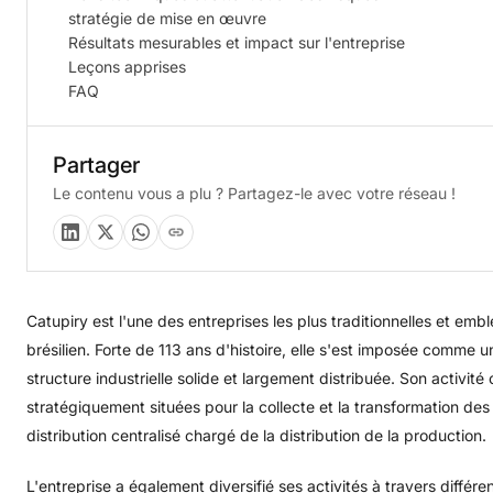
stratégie de mise en œuvre
Résultats mesurables et impact sur l'entreprise
Leçons apprises
FAQ
Partager
Le contenu vous a plu ? Partagez-le avec votre réseau !
Catupiry est l'une des entreprises les plus traditionnelles et em
brésilien. Forte de 113 ans d'histoire, elle s'est imposée comme 
structure industrielle solide et largement distribuée. Son activi
stratégiquement situées pour la collecte et la transformation des
distribution centralisé chargé de la distribution de la production.
L'entreprise a également diversifié ses activités à travers diffé