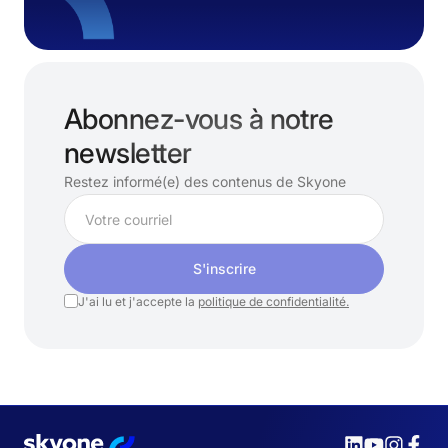
Abonnez-vous à notre
newsletter
Restez informé(e) des contenus de Skyone
S'inscrire
J'ai lu et j'accepte la
politique de confidentialité.