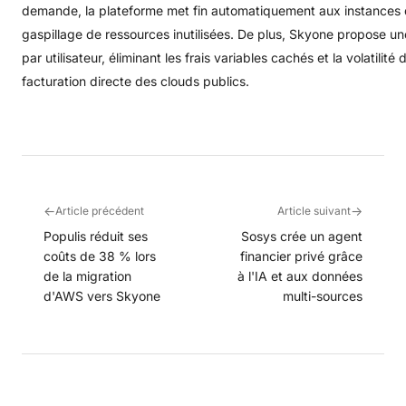
demande, la plateforme met fin automatiquement aux instances d
gaspillage de ressources inutilisées
. De plus, Skyone propose une 
par utilisateur, éliminant les frais variables cachés et la volatilit
facturation directe des clouds publics
.
←
→
Article précédent
Article suivant
Populis réduit ses
Sosys crée un agent
coûts de 38 % lors
financier privé grâce
de la migration
à l'IA et aux données
d'AWS vers Skyone
multi-sources