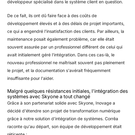
développeur spécialisé dans le système client en question.
De ce fait, ils ont dû faire face à des coûts de
développement élevés et à des délais de projet importants,
ce qui a engendré l'insatisfaction des clients. Par ailleurs, la
maintenance posait également problème, car elle était
souvent assurée par un professionnel différent de celui qui
avait initialement géré l'intégration. Dans ces cas-là, le
nouveau professionnel ne maîtrisait souvent pas pleinement
le projet, et la documentation s'avérait fréquemment
insuffisante pour l'aider.
Malgré quelques résistances initiales, l'intégration des
systèmes avec Skyone a tout changé
Grâce à son partenariat solide avec Skyone, Inovage a
décidé d'étendre son projet de transformation numérique
grâce à notre solution d'intégration de systèmes. Corrêa
raconte qu'au départ, son équipe de développement était
réticente :