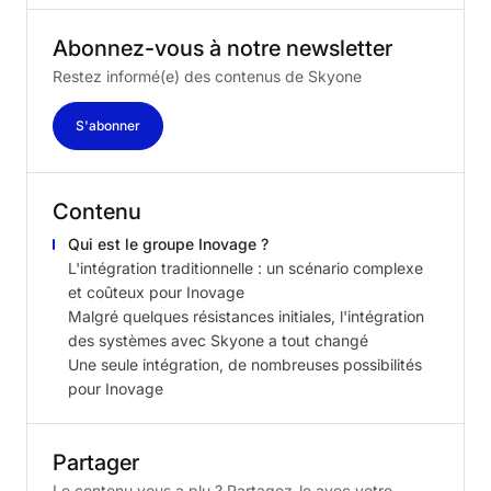
Abonnez-vous
à
notre
newsletter
Restez informé(e) des contenus de Skyone
S'abonner
Contenu
Qui est le groupe Inovage ?
L'intégration traditionnelle : un scénario complexe
et coûteux pour Inovage
Malgré quelques résistances initiales, l'intégration
des systèmes avec Skyone a tout changé
Une seule intégration, de nombreuses possibilités
pour Inovage
Partager
Le contenu vous a plu ? Partagez-le avec votre