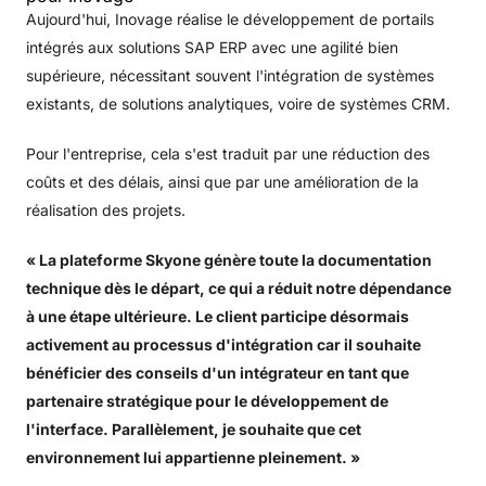
Aujourd'hui, Inovage réalise le développement de portails
intégrés aux solutions SAP ERP avec une agilité bien
supérieure, nécessitant souvent l'intégration de systèmes
existants, de solutions analytiques, voire de systèmes CRM.
Pour l'entreprise, cela s'est traduit par une réduction des
coûts et des délais, ainsi que par une amélioration de la
réalisation des projets.
« La plateforme Skyone génère toute la documentation
technique dès le départ, ce qui a réduit notre dépendance
à une étape ultérieure. Le client participe désormais
activement au processus d'intégration car il souhaite
bénéficier des conseils d'un intégrateur en tant que
partenaire stratégique pour le développement de
l'interface. Parallèlement, je souhaite que cet
environnement lui appartienne pleinement. »