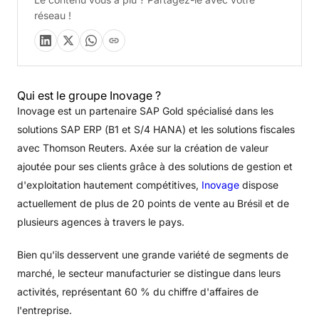
réseau !
Qui est le groupe Inovage ?
Inovage est un partenaire SAP Gold spécialisé dans les
solutions SAP ERP (B1 et S/4 HANA) et les solutions fiscales
avec Thomson Reuters. Axée sur la création de valeur
ajoutée pour ses clients grâce à des solutions de gestion et
d'exploitation hautement compétitives,
Inovage
dispose
actuellement de plus de 20 points de vente au Brésil et de
plusieurs agences à travers le pays.
Bien qu'ils desservent une grande variété de segments de
marché, le secteur manufacturier se distingue dans leurs
activités, représentant 60 % du chiffre d'affaires de
l'entreprise.