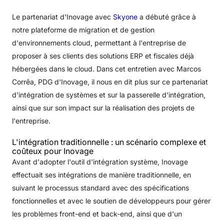
Le partenariat d'Inovage avec
Skyone
a débuté grâce à
notre plateforme de migration et de gestion
d'environnements cloud, permettant à l'entreprise de
proposer à ses clients des solutions ERP et fiscales déjà
hébergées dans le cloud. Dans cet entretien avec Marcos
Corrêa, PDG d'Inovage, il nous en dit plus sur ce partenariat
d'intégration de systèmes et sur la passerelle d'intégration,
ainsi que sur son impact sur la réalisation des projets de
l'entreprise.
L'intégration traditionnelle : un scénario complexe et
coûteux pour Inovage
Avant d'adopter l'outil d'intégration système, Inovage
effectuait ses intégrations de manière traditionnelle, en
suivant le processus standard avec des spécifications
fonctionnelles et avec le soutien de développeurs pour gérer
les problèmes front-end et back-end, ainsi que d'un