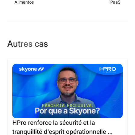
Alimentos
iPaaS
Autres cas
HPro
renforce
la
sécurité
et
la
tranquillité
d'esprit
opérationnelle