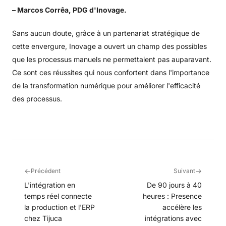
– Marcos Corrêa, PDG d'Inovage.
Sans aucun doute, grâce à un partenariat stratégique de
cette envergure, Inovage a ouvert un champ des possibles
que les processus manuels ne permettaient pas auparavant.
Ce sont ces réussites qui nous confortent dans l'importance
de la transformation numérique pour améliorer l'efficacité
des processus.
←
→
Précédent
Suivant
L'intégration en
De 90 jours à 40
temps réel connecte
heures : Presence
la production et l'ERP
accélère les
chez Tijuca
intégrations avec