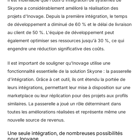
Skyone a considérablement amélioré la réalisation des
projets d'Inovage. Depuis la première intégration, le temps
de développement a diminué de 60 % et le délai de livraison
au client de 50 %. L'équipe de développement peut
également optimiser ses ressources jusqu'à 30 %, ce qui
engendre une réduction significative des coûts.
Il est important de souligner qu'Inovage utilise une
fonctionnalité essentielle de la solution Skyone : la passerelle
d'intégration. Grâce à cet outil, ils ont étendu la portée de
leurs intégrations, permettant leur mise à disposition sur une
marketplace ou leur réplication pour des projets aux profils
similaires. La passerelle a joué un rôle déterminant dans
toutes les améliorations réalisées et représente même une
nouvelle source de revenus.
Une seule intégration, de nombreuses possibilités
pour Inovage