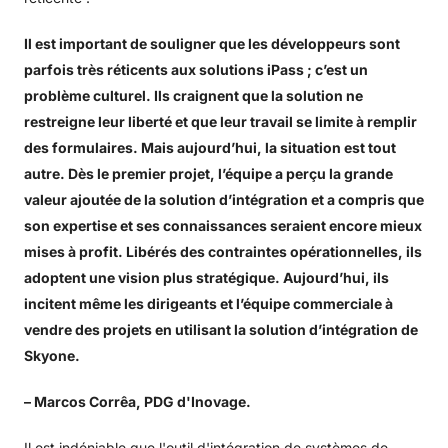
Il est important de souligner que les développeurs sont
parfois très réticents aux solutions iPass ; c’est un
problème culturel. Ils craignent que la solution ne
restreigne leur liberté et que leur travail se limite à remplir
des formulaires. Mais aujourd’hui, la situation est tout
autre. Dès le premier projet, l’équipe a perçu la grande
valeur ajoutée de la solution d’intégration et a compris que
son expertise et ses connaissances seraient encore mieux
mises à profit. Libérés des contraintes opérationnelles, ils
adoptent une vision plus stratégique. Aujourd’hui, ils
incitent même les dirigeants et l’équipe commerciale à
vendre des projets en utilisant la solution d’intégration de
Skyone.
– Marcos Corrêa, PDG d'Inovage.
Il est indéniable que l'outil d'intégration de systèmes de