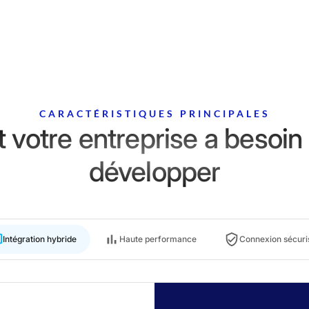
CARACTÉRISTIQUES PRINCIPALES
 votre entreprise a besoin
développer
Intégration hybride
Haute performance
Connexion sécuri