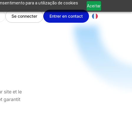
onsentimento para a utilização de cookies
Aceitar
Se connecter
Entrer en contact
 site et le
t garantit