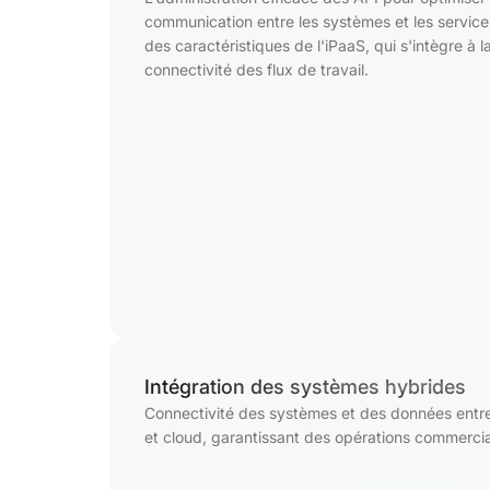
communication entre les systèmes et les services
des caractéristiques de l'iPaaS, qui s'intègre à l
connectivité des flux de travail.
Intégration des systèmes hybrides
Connectivité des systèmes et des données entre
et cloud, garantissant des opérations commercial