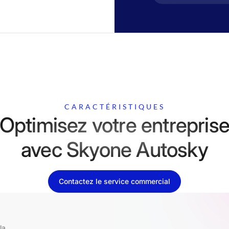
CARACTÉRISTIQUES
Optimisez votre entrepris
avec Skyone Autosky
Contactez le service commercial
la