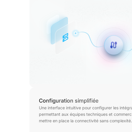
Configuration simplifiée
Une interface intuitive pour configurer les intégr
permettant aux équipes techniques et commerci
mettre en place la connectivité sans complexité.