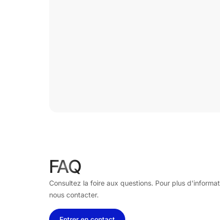
FAQ
Consultez la foire aux questions. Pour plus d'informat
nous contacter.
Entrer en contact