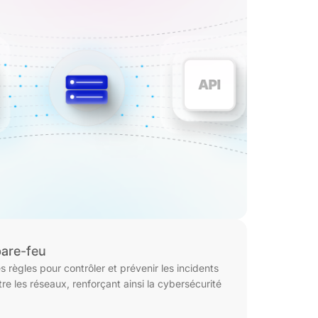
pare-feu
s règles pour contrôler et prévenir les incidents
ntre les réseaux, renforçant ainsi la cybersécurité