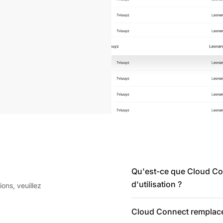
Qu'est-ce que Cloud Con
d'utilisation ?
ions, veuillez
Cloud Connect remplace-