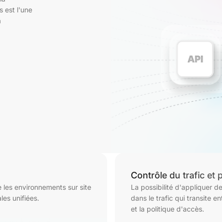
 est l'une
a
Contrôle du trafic et 
 les environnements sur site
La possibilité d'appliquer de
es unifiées.
dans le trafic qui transite e
et la politique d'accès.