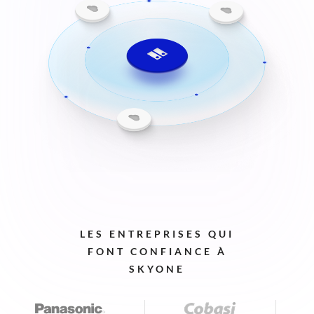
LES
ENTREPRISES
QUI
FONT
CONFIANCE
À
SKYONE