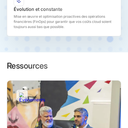
Évolution et constante
Mise en œuvre et optimisation proactives des opérations
financières (FinOps) pour garantir que vos coûts cloud soient
toujours aussi bas que possible.
Ressources