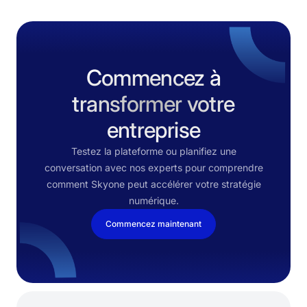
Commencez à
transformer votre
entreprise
Testez la plateforme ou planifiez une
conversation avec nos experts pour comprendre
comment Skyone peut accélérer votre stratégie
numérique.
Commencez maintenant