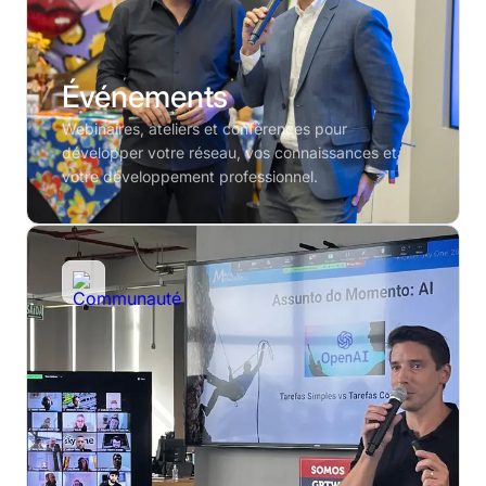
Événements
Webinaires, ateliers et conférences pour
développer votre réseau, vos connaissances et
votre développement professionnel.