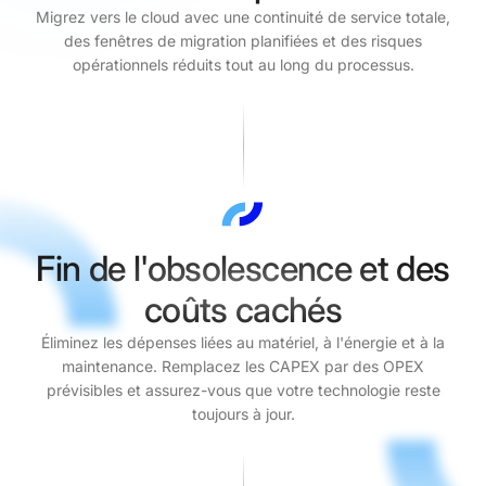
Migrez vers le cloud avec une continuité de service totale,
des fenêtres de migration planifiées et des risques
opérationnels réduits tout au long du processus.
Fin de l'obsolescence et des
coûts cachés
Éliminez les dépenses liées au matériel, à l'énergie et à la
maintenance. Remplacez les CAPEX par des OPEX
prévisibles et assurez-vous que votre technologie reste
toujours à jour.