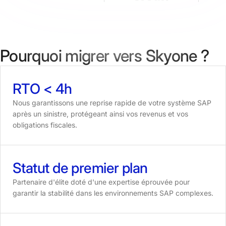
Pourquoi migrer vers Skyone ?
RTO
<
4h
Nous garantissons une reprise rapide de votre système SAP
après un sinistre, protégeant ainsi vos revenus et vos
obligations fiscales.
Statut
de
premier
plan
Partenaire d'élite doté d'une expertise éprouvée pour
garantir la stabilité dans les environnements SAP complexes.