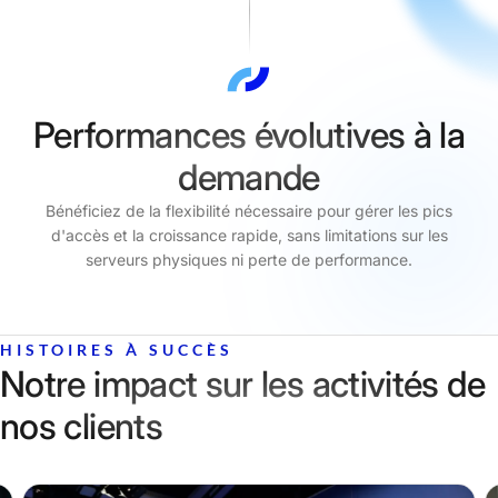
Performances évolutives à la
demande
Bénéficiez de la flexibilité nécessaire pour gérer les pics
d'accès et la croissance rapide, sans limitations sur les
serveurs physiques ni perte de performance.
HISTOIRES À SUCCÈS
Notre impact sur les activités de
nos clients