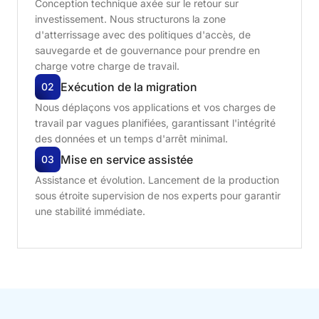
Conception technique axée sur le retour sur
investissement. Nous structurons la zone
d'atterrissage avec des politiques d'accès, de
sauvegarde et de gouvernance pour prendre en
charge votre charge de travail.
Exécution
de
la
migration
02
Nous déplaçons vos applications et vos charges de
travail par vagues planifiées, garantissant l'intégrité
des données et un temps d'arrêt minimal.
Mise
en
service
assistée
03
Assistance et évolution. Lancement de la production
sous étroite supervision de nos experts pour garantir
une stabilité immédiate.