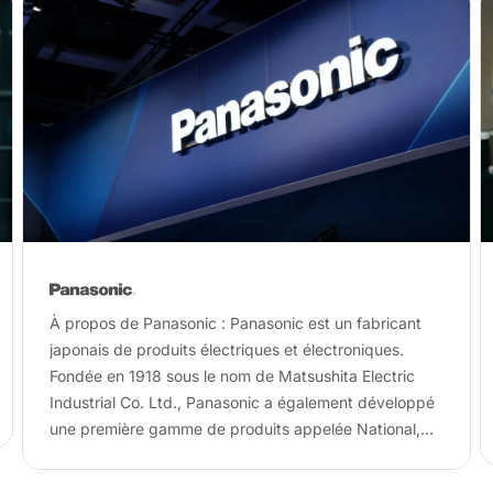
À propos de Panasonic : Panasonic est un fabricant
japonais de produits électriques et électroniques.
Fondée en 1918 sous le nom de Matsushita Electric
Industrial Co. Ltd., Panasonic a également développé
une première gamme de produits appelée National,
qui fabriquait initialement des appareils
électroménagers…