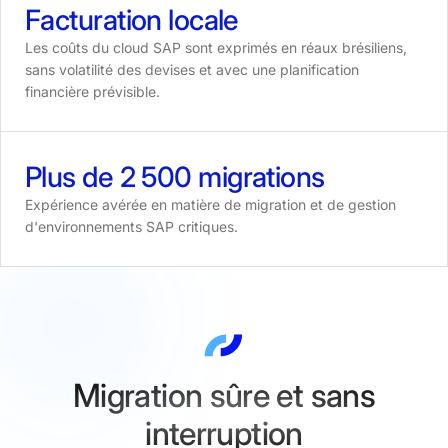
Facturation
locale
Les coûts du cloud SAP sont exprimés en réaux brésiliens,
sans volatilité des devises et avec une planification
financière prévisible.
Plus
de
2
500
migrations
Expérience avérée en matière de migration et de gestion
d'environnements SAP critiques.
Migration sûre et sans
interruption