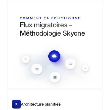
COMMENT ÇA FONCTIONNE
Flux migratoires –
Méthodologie Skyone
Architecture
planifiée
01