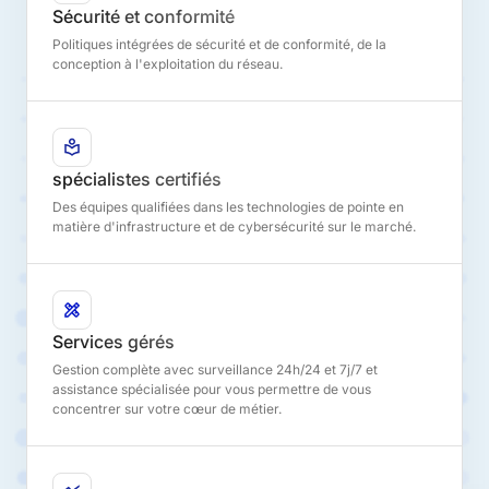
Sécurité et conformité
Politiques intégrées de sécurité et de conformité, de la
conception à l'exploitation du réseau.
spécialistes certifiés
Des équipes qualifiées dans les technologies de pointe en
matière d'infrastructure et de cybersécurité sur le marché.
Services gérés
Gestion complète avec surveillance 24h/24 et 7j/7 et
assistance spécialisée pour vous permettre de vous
concentrer sur votre cœur de métier.