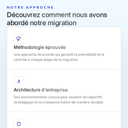
NOTRE APPROCHE
Découvrez comment nous avons
abordé notre migration
Méthodologie éprouvée
Une approche structurée qui garantit la prévisibilité et le
contrôle à chaque étape de la migration.
Architecture d'entreprise
Des environnements conçus pour soutenir les objectifs
stratégiques et la croissance future de manière durable.