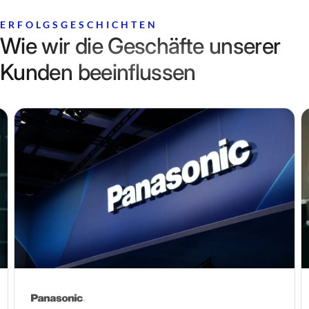
ERFOLGSGESCHICHTEN
Wie wir die Geschäfte unserer
Kunden beeinflussen