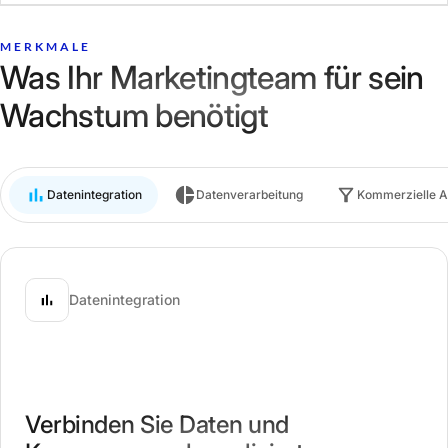
MERKMALE
Was Ihr Marketingteam für sein
Wachstum benötigt
Datenintegration
Datenverarbeitung
Kommerzielle A
Datenintegration
Verbinden Sie Daten und