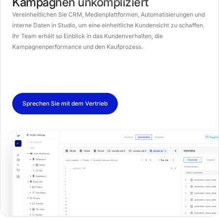
Kampagnen unkompliziert
Vereinheitlichen Sie CRM, Medienplattformen, Automatisierungen und
interne Daten in Studio, um eine einheitliche Kundensicht zu schaffen.
Ihr Team erhält so Einblick in das Kundenverhalten, die
Kampagnenperformance und den Kaufprozess.
Sprechen Sie mit dem Vertrieb