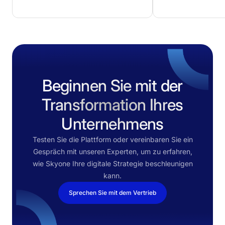
Beginnen Sie mit der
Transformation Ihres
Unternehmens
Testen Sie die Plattform oder vereinbaren Sie ein
Gespräch mit unseren Experten, um zu erfahren,
wie Skyone Ihre digitale Strategie beschleunigen
kann.
Sprechen Sie mit dem Vertrieb