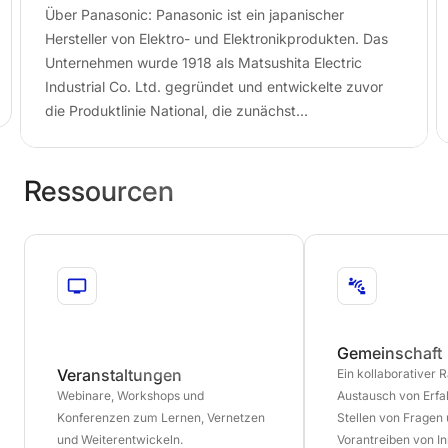
Über Panasonic: Panasonic ist ein japanischer
Hersteller von Elektro- und Elektronikprodukten. Das
Unternehmen wurde 1918 als Matsushita Electric
Industrial Co. Ltd. gegründet und entwickelte zuvor
die Produktlinie National, die zunächst
Haushaltsgeräte herstellte…
Ressourcen
Gemeinschaft
Veranstaltungen
Ein kollaborativer
Webinare, Workshops und
Austausch von Erf
Konferenzen zum Lernen, Vernetzen
Stellen von Fragen
und Weiterentwickeln.
Vorantreiben von I