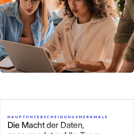
HAUPTUNTERSCHEIDUNGSMERKMALE
Die Macht der Daten,