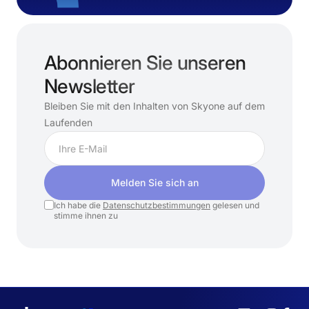
Abonnieren Sie unseren
Newsletter
Bleiben Sie mit den Inhalten von Skyone auf dem
Laufenden
Melden Sie sich an
Ich habe die
Datenschutzbestimmungen
gelesen und
stimme ihnen zu