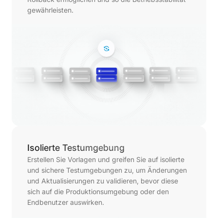
gewährleisten.
Isolierte Testumgebung
Erstellen Sie Vorlagen und greifen Sie auf isolierte
und sichere Testumgebungen zu, um Änderungen
und Aktualisierungen zu validieren, bevor diese
sich auf die Produktionsumgebung oder den
Endbenutzer auswirken.