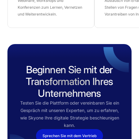
Webinare, Workshops und
Austausch von Erf
Konferenzen zum Lernen, Vernetzen
Stellen von Fragen
und Weiterentwickeln.
Vorantreiben von I
Beginnen Sie mit der
Transformation Ihres
Unternehmens
Testen Sie die Plattform oder vereinbaren Sie ein
Gespräch mit unseren Experten, um zu erfahren,
wie Skyone Ihre digitale Strategie beschleunigen
kann.
Sprechen Sie mit dem Vertrieb