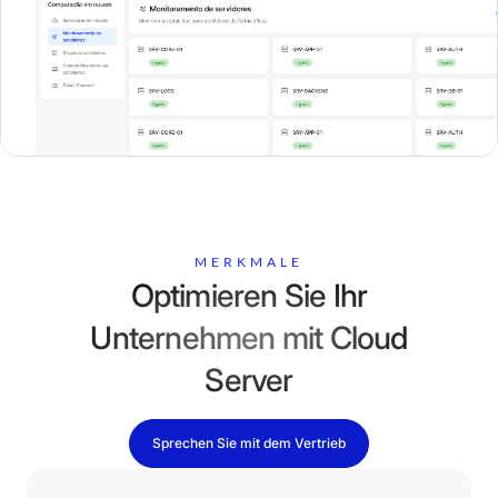
MERKMALE
Optimieren Sie Ihr
Unternehmen mit Cloud
Server
Sprechen Sie mit dem Vertrieb