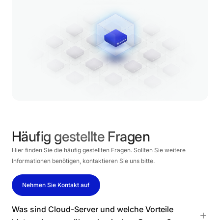
Häufig gestellte Fragen
Hier finden Sie die häufig gestellten Fragen. Sollten Sie weitere
Informationen benötigen, kontaktieren Sie uns bitte.
Nehmen Sie Kontakt auf
Was sind Cloud-Server und welche Vorteile