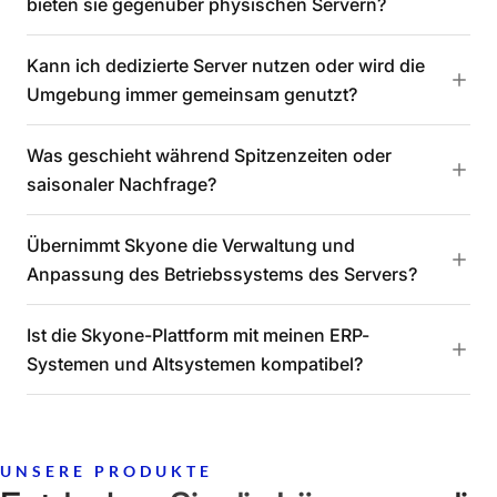
bieten sie gegenüber physischen Servern?
Kann ich dedizierte Server nutzen oder wird die
Umgebung immer gemeinsam genutzt?
Was geschieht während Spitzenzeiten oder
saisonaler Nachfrage?
Übernimmt Skyone die Verwaltung und
Anpassung des Betriebssystems des Servers?
Ist die Skyone-Plattform mit meinen ERP-
Systemen und Altsystemen kompatibel?
UNSERE PRODUKTE