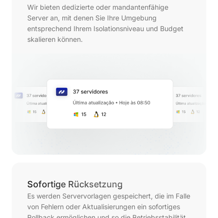
Wir bieten dedizierte oder mandantenfähige
Server an, mit denen Sie Ihre Umgebung
entsprechend Ihrem Isolationsniveau und Budget
skalieren können.
Sofortige Rücksetzung
Es werden Servervorlagen gespeichert, die im Falle
von Fehlern oder Aktualisierungen ein sofortiges
Rollback ermöglichen und so die Betriebsstabilität