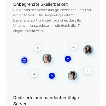
Unbegrenzte Skalierbarkeit
Die Anzahl der Server und gleichzeitigen Benutzer
ist unbegrenzt. Die Umgebung skaliert
bedarfsgerecht und stellt so sicher, dass Ihr
Unternehmenswachstum nicht durch die IT
eingeschränkt wird.
Dedizierte und mandantenfähige
Server