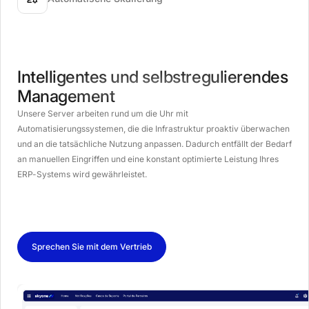
Intelligentes und selbstregulierendes
Management
Unsere Server arbeiten rund um die Uhr mit
Automatisierungssystemen, die die Infrastruktur proaktiv überwachen
und an die tatsächliche Nutzung anpassen. Dadurch entfällt der Bedarf
an manuellen Eingriffen und eine konstant optimierte Leistung Ihres
ERP-Systems wird gewährleistet.
Sprechen Sie mit dem Vertrieb