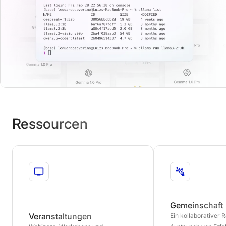
Ressourcen
Gemeinschaft
Veranstaltungen
Ein kollaborativer