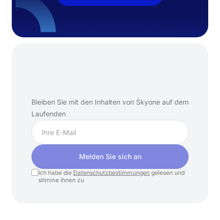
Abonnieren
Sie
unseren
Newsletter
Bleiben Sie mit den Inhalten von Skyone auf dem
Laufenden
Melden Sie sich an
Ich habe die
Datenschutzbestimmungen
gelesen und
stimme ihnen zu