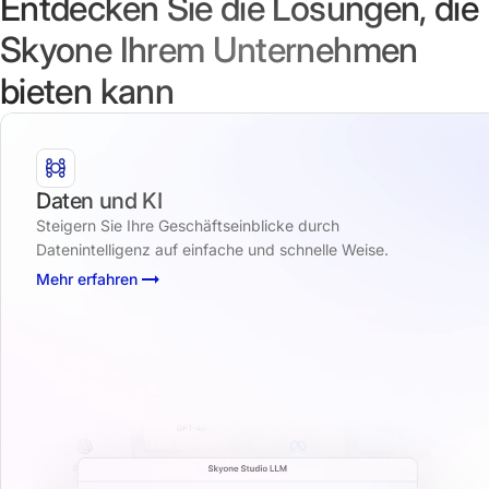
Entdecken Sie die Lösungen, die
Skyone Ihrem Unternehmen
bieten kann
Daten und KI
Steigern Sie Ihre Geschäftseinblicke durch
Datenintelligenz auf einfache und schnelle Weise.
Mehr erfahren