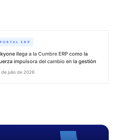
PORTAL ERP
kyone llega a la Cumbre ERP como la
uerza impulsora del cambio en la gestión
igital
 de julio de 2026