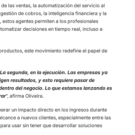
de las ventas, la automatización del servicio al
 gestión de cobros, la inteligencia financiera y la
, estos agentes permiten a los profesionales
omatizar decisiones en tiempo real, incluso a
 productos, este movimiento redefine el papel de
. La segunda, en la ejecución. Las empresas ya
gen resultados, y esto requiere pasar de
dentro del negocio. Lo que estamos lanzando es
rar
”, afirma Oliveira.
erar un impacto directo en los ingresos durante
lcance a nuevos clientes, especialmente entre las
para usar sin tener que desarrollar soluciones