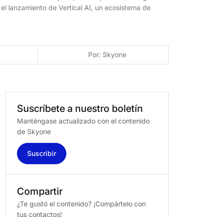
ia el lanzamiento de Vertical AI, un ecosistema de
Por: Skyone
Suscríbete
a
nuestro
boletín
Manténgase actualizado con el contenido
de Skyone
Suscribir
Compartir
¿Te gustó el contenido? ¡Compártelo con
tus contactos!