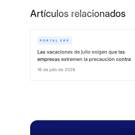
Artículos relacionados
PORTAL ERP
Las vacaciones de julio exigen que las
empresas extremen la precaución contra
los ciberataques
16 de julio de 2026