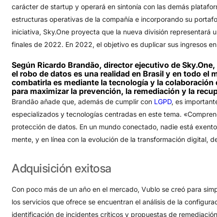
carácter de startup y operará en sintonía con las demás plataf
estructuras operativas de la compañía e incorporando su portafo
iniciativa, Sky.One proyecta que la nueva división representará 
finales de 2022. En 2022, el objetivo es duplicar sus ingresos 
Según Ricardo Brandão, director ejecutivo de Sky.One, 
el robo de datos es una realidad en Brasil y en todo el
combatirla es mediante la tecnología y la colaboración
para maximizar la prevención, la remediación y la recu
Brandão añade que, además de cumplir con
LGPD
, es important
especializados y tecnologías centradas en este tema. «Comprend
protección de datos. En un mundo conectado, nadie está exento 
mente, y en línea con la evolución de la transformación digital, d
Adquisición
exitosa
Con poco más de un año en el mercado, Vublo se creó para simpl
los servicios que ofrece se encuentran el análisis de la configur
identificación de incidentes críticos y propuestas de remediaci