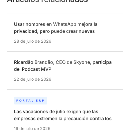
Usar nombres en WhatsApp mejora la
privacidad, pero puede crear nuevas
oportunidades para las estafas
28 de julio de 2026
Ricardão Brandão, CEO de Skyone, participa
del Podcast MVP
22 de julio de 2026
PORTAL ERP
Las vacaciones de julio exigen que las
empresas extremen la precaución contra los
ciberataques
16 de julio de 2026