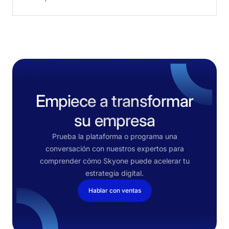
Empiece a transformar
su empresa
Prueba la plataforma o programa una
conversación con nuestros expertos para
comprender cómo Skyone puede acelerar tu
estrategia digital.
Hablar con ventas