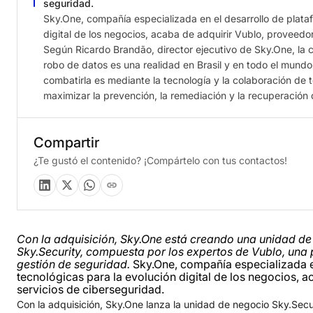
seguridad.
Sky.One, compañía especializada en el desarrollo de plata
digital de los negocios, acaba de adquirir Vublo, proveedo
Según Ricardo Brandão, director ejecutivo de Sky.One, la c
robo de datos es una realidad en Brasil y en todo el mundo.
combatirla es mediante la tecnología y la colaboración de 
maximizar la prevención, la remediación y la recuperación 
Compartir
¿Te gustó el contenido? ¡Compártelo con tus contactos!
Con la adquisición,
Sky.One está creando una unidad de
Sky.Security, compuesta por los expertos de Vublo, una 
gestión de seguridad.
Sky.One, compañía especializada e
tecnológicas para la evolución digital de los negocios, 
servicios de ciberseguridad.
Con la adquisición, Sky.One lanza la unidad de negocio Sky.Secu