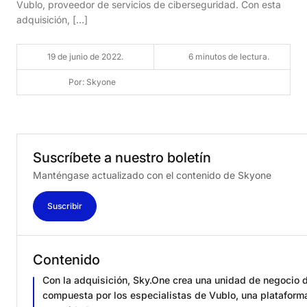
Vublo, proveedor de servicios de ciberseguridad. Con esta
adquisición, […]
19 de junio de 2022.
6 minutos de lectura.
Por: Skyone
Suscríbete
a
nuestro
boletín
Manténgase actualizado con el contenido de Skyone
Suscribir
Contenido
Con la adquisición, Sky.One crea una unidad de negocio d
compuesta por los especialistas de Vublo, una plataforma