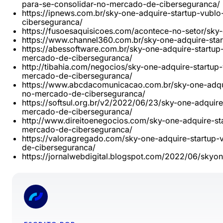
para-se-consolidar-no-mercado-de-ciberseguranca/
https://ipnews.com.br/sky-one-adquire-startup-vubl
ciberseguranca/
https://fusoesaquisicoes.com/acontece-no-setor/sky
https://www.channel360.com.br/sky-one-adquire-star
https://abessoftware.com.br/sky-one-adquire-startup
mercado-de-ciberseguranca/
http://tibahia.com/negocios/sky-one-adquire-startup
mercado-de-ciberseguranca/
https://www.abcdacomunicacao.com.br/sky-one-adqui
no-mercado-de-ciberseguranca/
https://softsul.org.br/v2/2022/06/23/sky-one-adquir
mercado-de-ciberseguranca/
http://www.direitoenegocios.com/sky-one-adquire-st
mercado-de-ciberseguranca/
https://valoragregado.com/sky-one-adquire-startup
de-ciberseguranca/
https://jornalwebdigital.blogspot.com/2022/06/skyon