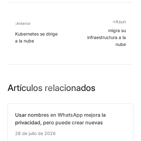
Asun
→
:
Anterior
migra su
Kubernetes se dirige
infraestructura a la
a la nube
nube
Artículos relacionados
Usar nombres en WhatsApp mejora la
privacidad, pero puede crear nuevas
oportunidades para las estafas
28 de julio de 2026