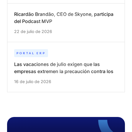
Ricardão Brandão, CEO de Skyone, participa
del Podcast MVP
22 de julio de 2026
PORTAL ERP
Las vacaciones de julio exigen que las
empresas extremen la precaución contra los
ciberataques
16 de julio de 2026