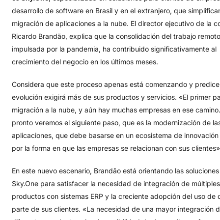
desarrollo de software en Brasil y en el extranjero, que simplifica
migración de aplicaciones a la nube. El director ejecutivo de la 
Ricardo Brandão, explica que la consolidación del trabajo remoto
impulsada por la pandemia, ha contribuido significativamente al
crecimiento del negocio en los últimos meses.
Considera que este proceso apenas está comenzando y predice
evolución exigirá más de sus productos y servicios. «El primer pa
migración a la nube, y aún hay muchas empresas en ese camino
pronto veremos el siguiente paso, que es la modernización de la
aplicaciones, que debe basarse en un ecosistema de innovación
por la forma en que las empresas se relacionan con sus clientes»
En este nuevo escenario, Brandão está orientando las soluciones
Sky.One para satisfacer la necesidad de integración de múltiples
productos con sistemas ERP y la creciente adopción del uso de 
parte de sus clientes. «La necesidad de una mayor integración 