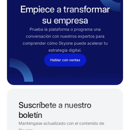
Empiece a transformar
su empresa
Prueba la plataforma o programa una
conversación con nuestros expertos para
comprender cómo Skyone puede acelerar tu
estrategia digital.
Hablar con ventas
Suscríbete a nuestro
boletín
Manténgase actualizado con el contenido de