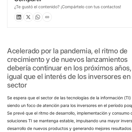
¿Te gustó el contenido? ¡Compártelo con tus contactos!
Acelerado
por
la
pandemia,
el
ritmo
de
crecimiento
y
de
nuevos
lanzamientos
debería
continuar
en
los
próximos
años,
igual
que
el
interés
de
los
inversores
en
sector
Se espera que el sector de las tecnologías de la información (TI)
siendo un foco de atención para los inversores en el período po
Se prevé que el ritmo de desarrollo, implementación y consumo 
soluciones TI se mantenga estable, impulsando una mayor invers
desarrollo de nuevos productos y generando mejores resultados 