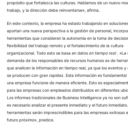
propósito que fortalezca las culturas. Hablamos de un nuevo mo
trabajo, y la dirección debe reinventarse», afirma.
En este contexto, la empresa ha estado trabajando en solucione
aportan una nueva perspectiva a la gestión de personal, incorp
herramientas que consideran la autonomía en la toma de decision
flexibilidad del trabajo remoto y el fortalecimiento de la cultura
organizacional. Todo esto se basa en datos
en tiempo
real
. «La
demanda de los responsables de recursos humanos es de herra
que analicen la información en tiempo real, ya que los eventos y
se producen con gran rapidez. Esta información es fundamental
una empresa funcione de manera eficiente. Esto es especialment
para las empresas con empleados distribuidos en diferentes ubi
Los informes tradicionales de Business Intelligence ya no son suf
es necesario analizar el presente inmediato y el futuro inmediato
herramientas serán imprescindibles para las empresas exitosas 
futuro próximo», predice.