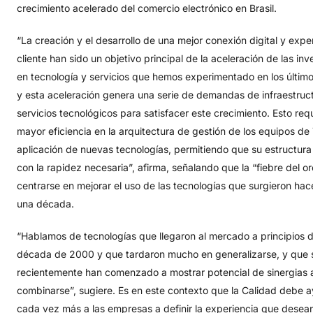
crecimiento acelerado del comercio electrónico en Brasil.
“La creación y el desarrollo de una mejor conexión digital y expe
cliente han sido un objetivo principal de la aceleración de las inv
en tecnología y servicios que hemos experimentado en los últim
y esta aceleración genera una serie de demandas de infraestruc
servicios tecnológicos para satisfacer este crecimiento. Esto req
mayor eficiencia en la arquitectura de gestión de los equipos de 
aplicación de nuevas tecnologías, permitiendo que su estructura
con la rapidez necesaria”, afirma, señalando que la “fiebre del o
centrarse en mejorar el uso de las tecnologías que surgieron ha
una década.
“Hablamos de tecnologías que llegaron al mercado a principios d
década de 2000 y que tardaron mucho en generalizarse, y que 
recientemente han comenzado a mostrar potencial de sinergias 
combinarse”, sugiere. Es en este contexto que la Calidad debe 
cada vez más a las empresas a definir la experiencia que desean