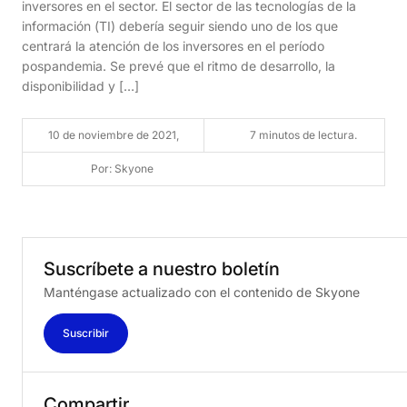
inversores en el sector. El sector de las tecnologías de la
información (TI) debería seguir siendo uno de los que
centrará la atención de los inversores en el período
pospandemia. Se prevé que el ritmo de desarrollo, la
disponibilidad y […]
10 de noviembre de 2021,
7 minutos de lectura.
Por: Skyone
Suscríbete
a
nuestro
boletín
Manténgase actualizado con el contenido de Skyone
Suscribir
Compartir