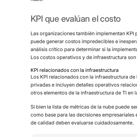
KPI
que
evalúan
el
costo
Las organizaciones también implementan KPI pa
puede generar costos impredecibles e inespera
análisis crítico para determinar si la implemen
Los costos operativos y de infraestructura son
KPI relacionados con la infraestructura
Los KPI relacionados con la infraestructura de 
privadas e incluyen detalles operativos relac
otros elementos de la infraestructura de TI en l
Si bien la lista de métricas de la nube puede 
como base para las decisiones empresariales en
de calidad deben evaluarse cuidadosamente.