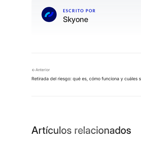
ESCRITO POR
Skyone
←
Anterior
Retirada del riesgo: qué es, cómo funciona y cuáles 
Artículos relacionados