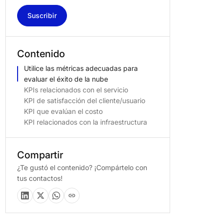
Suscribir
Contenido
Utilice las métricas adecuadas para
evaluar el éxito de la nube
KPIs relacionados con el servicio
KPI de satisfacción del cliente/usuario
KPI que evalúan el costo
KPI relacionados con la infraestructura
Compartir
¿Te gustó el contenido? ¡Compártelo con
tus contactos!