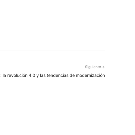
→
Siguiente
a: la revolución 4.0 y las tendencias de modernización