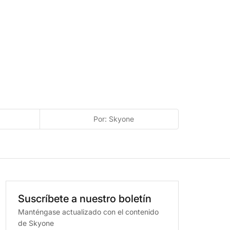
Por: Skyone
Suscríbete
a
nuestro
boletín
Manténgase actualizado con el contenido
de Skyone