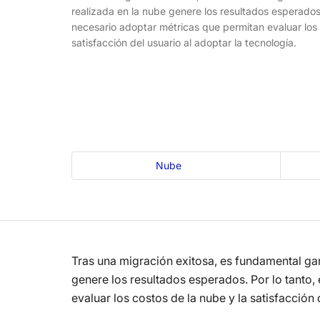
realizada en la nube genere los resultados esperados.
necesario adoptar métricas que permitan evaluar los 
satisfacción del usuario al adoptar la tecnología.
Nube
Tras una migración exitosa, es fundamental gar
genere los resultados esperados. Por lo tanto,
evaluar los costos de la nube y la satisfacción 