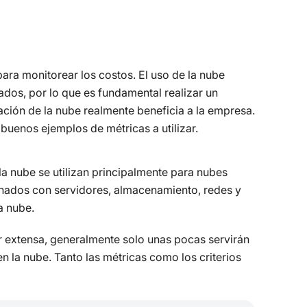
ra monitorear los costos. El uso de la nube
dos, por lo que es fundamental realizar un
tación de la nube realmente beneficia a la empresa.
 buenos ejemplos de métricas a utilizar.
la nube se utilizan principalmente para nubes
ionados con servidores, almacenamiento, redes y
a nube.
ser extensa, generalmente solo unas pocas servirán
 la nube. Tanto las métricas como los criterios