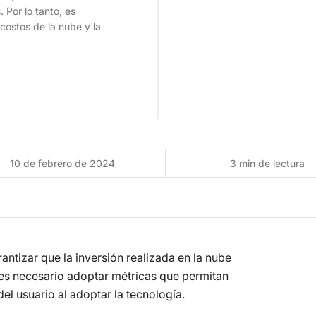
 Por lo tanto, es
costos de la nube y la
10 de febrero de 2024
3 min de lectura
antizar que la inversión realizada en la nube
 es necesario adoptar métricas que permitan
del usuario al adoptar la tecnología.