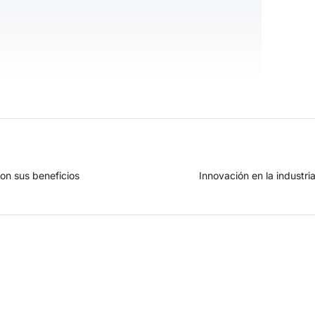
son sus beneficios
Innovación en la industri