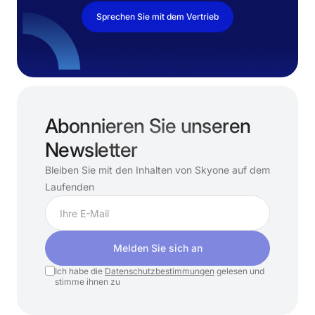
Sprechen Sie mit dem Vertrieb
Abonnieren Sie unseren
Newsletter
Bleiben Sie mit den Inhalten von Skyone auf dem
Laufenden
Melden Sie sich an
Ich habe die
Datenschutzbestimmungen
gelesen und
stimme ihnen zu