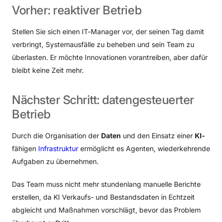
Vorher:
reaktiver
Betrieb
Stellen Sie sich einen IT-Manager vor, der seinen Tag damit
verbringt, Systemausfälle zu beheben und sein Team zu
überlasten. Er möchte Innovationen vorantreiben, aber dafür
bleibt keine Zeit mehr.
Nächster
Schritt:
datengesteuerter
Betrieb
Durch die Organisation der
Daten
und den Einsatz einer
KI-
fähigen
Infrastruktur
ermöglicht es Agenten, wiederkehrende
Aufgaben zu übernehmen.
Das Team muss nicht mehr stundenlang manuelle Berichte
erstellen, da KI Verkaufs- und Bestandsdaten in Echtzeit
abgleicht und Maßnahmen vorschlägt, bevor das Problem