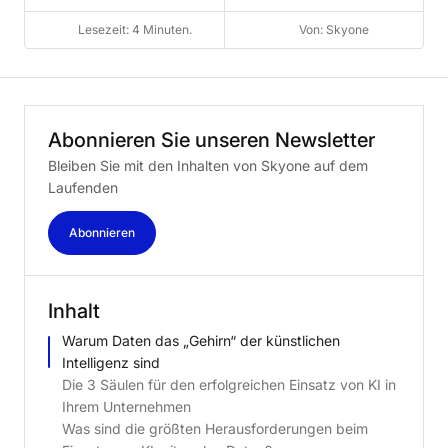
Lesezeit: 4 Minuten.
Von: Skyone
Abonnieren
Sie
unseren
Newsletter
Bleiben Sie mit den Inhalten von Skyone auf dem
Laufenden
Abonnieren
Inhalt
Warum Daten das „Gehirn“ der künstlichen
Intelligenz sind
Die 3 Säulen für den erfolgreichen Einsatz von KI in
Ihrem Unternehmen
Was sind die größten Herausforderungen beim