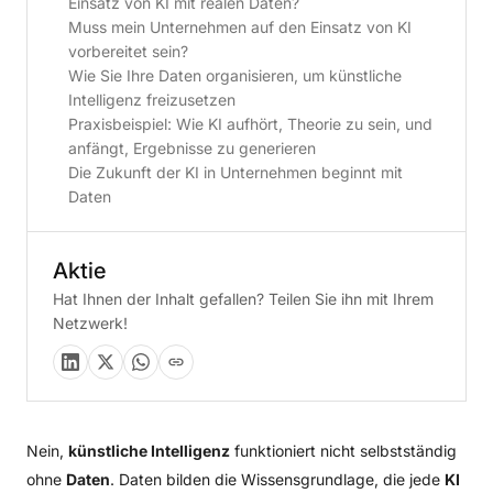
Einsatz von KI mit realen Daten?
Muss mein Unternehmen auf den Einsatz von KI
vorbereitet sein?
Wie Sie Ihre Daten organisieren, um künstliche
Intelligenz freizusetzen
Praxisbeispiel: Wie KI aufhört, Theorie zu sein, und
anfängt, Ergebnisse zu generieren
Die Zukunft der KI in Unternehmen beginnt mit
Daten
Aktie
Hat Ihnen der Inhalt gefallen? Teilen Sie ihn mit Ihrem
Netzwerk!
Nein,
künstliche Intelligenz
funktioniert nicht selbstständig
ohne
Daten
. Daten bilden die Wissensgrundlage, die jede
KI