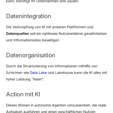
kann, benötigt Ihr Unternehmen drei Säulen:
Datenintegration
Die Verknüpfung von KI mit anderen Plattformen und
Datenquellen
soll ein nahtloses Nutzererlebnis gewährleisten
und Informationssilos beseitigen.
Datenorganisation
Durch die Strukturierung von Informationen mithilfe von
Schichten wie
Data Lake
und Lakehouse kann die KI alles mit
hoher Leistung "lesen".
Action
mit
KI
Dieses Wissen in autonome Agenten umzuwandeln, die reale
Aufgaben ausführen und einen geschäftlichen Nutzen