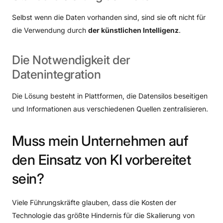
Selbst wenn die Daten vorhanden sind, sind sie oft nicht für
die Verwendung durch
der künstlichen Intelligenz
.
Die
Notwendigkeit
der
Datenintegration
Die Lösung besteht in Plattformen, die Datensilos beseitigen
und Informationen aus verschiedenen Quellen zentralisieren.
Muss
mein
Unternehmen
auf
den
Einsatz
von
KI
vorbereitet
sein?
Viele Führungskräfte glauben, dass die Kosten der
Technologie das größte Hindernis für die Skalierung von