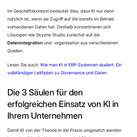
Im Geschäftskontext bedeutet dies, dass KI nur dann
nützlich ist, wenn sie Zugriff auf die bereits im Betrieb
vorhandenen Daten hat. Deshalb konzentrieren sich
Lösungen wie Skyone Studio zunächst auf die
Datenintegration
und -organisation aus verschiedenen
Quellen.
Lesen Sie auch:
Wie man KI in ERP-Systemen skaliert: Ein
vollständiger Leitfaden zu Governance und Daten
Die
3
Säulen
für
den
erfolgreichen
Einsatz
von
KI
in
Ihrem
Unternehmen
Damit KI von der Theorie in die Praxis umgesetzt werden