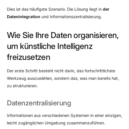
Dies ist das häufigste Szenario. Die Lösung liegt in
der
Datenintegration
und Informationszentralisierung.
Wie
Sie
Ihre
Daten
organisieren,
um
künstliche
Intelligenz
freizusetzen
Der erste Schritt besteht nicht darin, das fortschrittlichste
Werkzeug auszuwählen, sondern das, was man bereits hat,
zu strukturieren.
Datenzentralisierung
Informationen aus verschiedenen Systemen in einer einzigen,
leicht zugänglichen Umgebung zusammenzuführen.