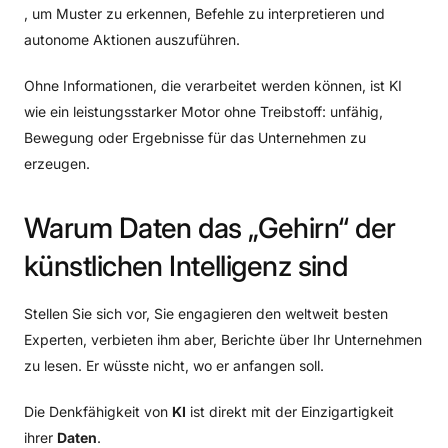
, um Muster zu erkennen, Befehle zu interpretieren und
autonome Aktionen auszuführen.
Ohne Informationen, die verarbeitet werden können, ist KI
wie ein leistungsstarker Motor ohne Treibstoff: unfähig,
Bewegung oder Ergebnisse für das Unternehmen zu
erzeugen.
Warum
Daten
das
„Gehirn“
der
künstlichen
Intelligenz
sind
Stellen Sie sich vor, Sie engagieren den weltweit besten
Experten, verbieten ihm aber, Berichte über Ihr Unternehmen
zu lesen. Er wüsste nicht, wo er anfangen soll.
Die Denkfähigkeit von
KI
ist direkt mit der Einzigartigkeit
ihrer
Daten
.