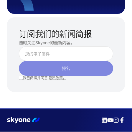
订阅我们的新闻简报
随时关注Skyone的最新内容。
报名
我已阅读并同意
隐私政策。