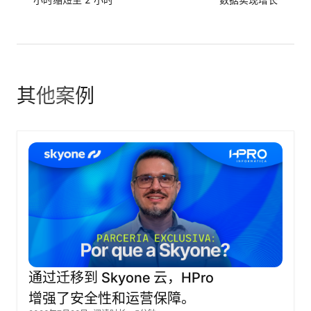
其他案例
通过迁移到
Skyone
云，HPro
增强了安全性和运营保障。