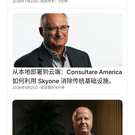
2026年7月23日
•
阅读时长：5分钟
从本地部署到云端：Consultare
America
如何利用
Skyone
消除传统基础设施。
2026年6月25日
•
阅读需时4分钟