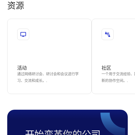
资源
活动
社区
通过网络研讨会、研讨会和会议进行学
一个用于交流经验、
习、交流和成长。.
新的协作空间。.
开始变革你的公司。