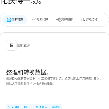
化获得一切。
智能管道
咨询代理
流程编排
智能监控
智能管道
整理和转换数据。
创建自动化的数据摄取、标准化和丰富管道。通过智能工作流程减少错误、
消除人工流程并保持交付成果的质量。.
SKYONE STUDIO
数据集成
自动化