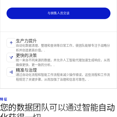
与销售人员交谈
生产力提升
自动化数据清理、整理和查询等日常工作，使团队能够专注于战略分
析并创造更高价值。.
更快的决策
统一来自不同来源的数据，并允许人工智能代理加速生成响应，从而
确保更快、更一致的分析。.
精准与治理
通过自动化流程和智能工作流程来减少操作错误，这些流程和工作流
程规范了关键步骤，从而加强了治理和信息可靠性。.
特征
您的数据团队可以通过智能自动