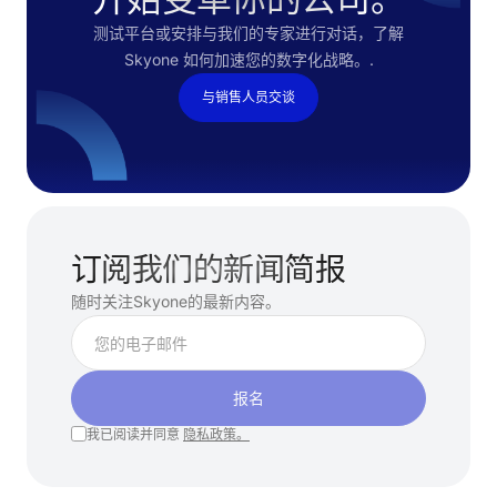
测试平台或安排与我们的专家进行对话，了解
Skyone 如何加速您的数字化战略。.
与销售人员交谈
订阅我们的新闻简报
随时关注Skyone的最新内容。
报名
我已阅读并同意
隐私政策。