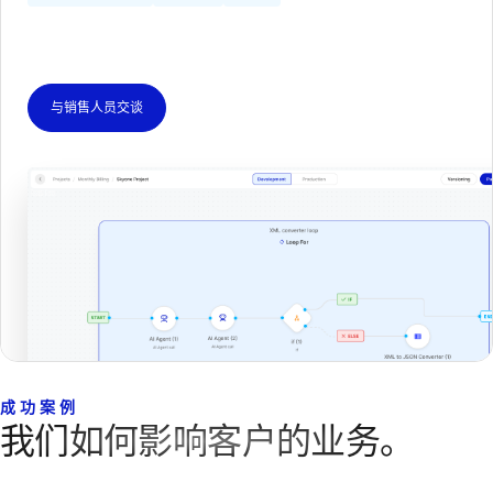
与销售人员交谈
成功案例
我们如何影响客户的业务。