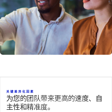
关键差异化因素
为您的团队带来更高的速度、自
主性和精准度。