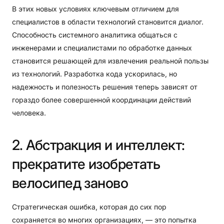
В этих новых условиях ключевым отличием для
специалистов в области технологий становится диалог.
Способность системного аналитика общаться с
инженерами и специалистами по обработке данных
становится решающей для извлечения реальной пользы
из технологий. Разработка кода ускорилась, но
надежность и полезность решения теперь зависят от
гораздо более совершенной координации действий
человека.
2.
Абстракция
и
интеллект:
прекратите
изобретать
велосипед
заново
Стратегическая ошибка, которая до сих пор
сохраняется во многих организациях, — это попытка