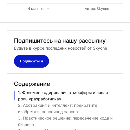
4 мин чтения
Автор: Skyone
Подпишитесь
на
нашу
рассылку
Будьте в курсе последних новостей от Skyone
Подписаться
Содержание
1. Феномен кодирования атмосферы и новая
роль «разработчика»
2. Абстракция и интеллект: прекратите
изобретать велосипед заново
3. Практическое решение: пересечение кода и
бизнеса