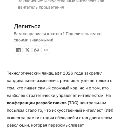
Заключение: Искусственный интеллект как
двигатель процветания
Делиться
Вам понравился контент? Поделитесь им со
своими знакомыми!
Технологический ландшафт 2026 года закрепил
кардинальные изменения: речь идет уже не только о
том, кто пишет самый сложный код, но и о том, кто
наиболее стратегически управляет интеллектом. На
конференции разработчиков (TDC)
центральным
посылом стало то, что искусственный интеллект (ИИ)
вышел за рамки стадии обещаний и стал двигателем
революции, которая переосмысливает