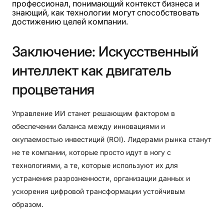
профессионал, понимающий контекст бизнеса и
знающий, как технологии могут способствовать
достижению целей компании.
Заключение:
Искусственный
интеллект
как
двигатель
процветания
Управление ИИ станет решающим фактором в
обеспечении баланса между инновациями и
окупаемостью инвестиций (ROI). Лидерами рынка станут
не те компании, которые просто идут в ногу с
технологиями, а те, которые используют их для
устранения разрозненности, организации данных и
ускорения цифровой трансформации устойчивым
образом.