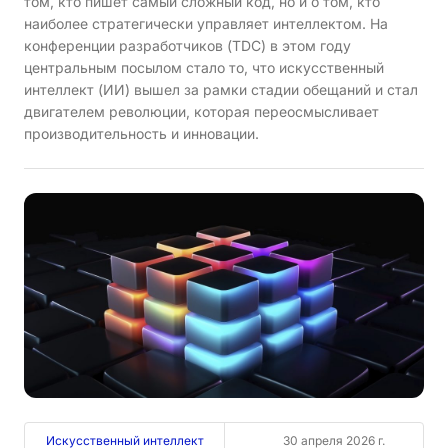
том, кто пишет самый сложный код, но и о том, кто
наиболее стратегически управляет интеллектом. На
конференции разработчиков (TDC) в этом году
центральным посылом стало то, что искусственный
интеллект (ИИ) вышел за рамки стадии обещаний и стал
двигателем революции, которая переосмысливает
производительность и инновации.
Искусственный интеллект
30 апреля 2026 г.