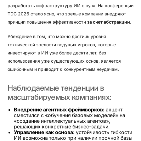
разработать инфраструктуру ИИ с нуля. На конференции
TDC 2026 стало ясно, что зрелые компании внедряют
принцип повышения эффективности
за счет абстракции
.
Убеждение в том, что можно достичь уровня
технической зрелости ведущих игроков, которые
инвестируют в ИИ уже более десяти лет, без
использования уже существующих основ, является
ошибочным и приводит к конкурентным неудачам.
Наблюдаемые
тенденции
в
масштабируемых
компаниях:
Внедрение агентных фреймворков:
акцент
сместился с «обучения базовых моделей» на
«создание интеллектуальных агентов»,
решающих конкретные бизнес-задачи.
Управление как основа:
устойчивость гибкости
ИИ возможна только при наличии прочной базы