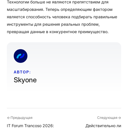
Технологии больше не являются препятствием для
масштабирования. Теперь определяющим фактором
является способность человека подбирать правильные
инструменты для решения реальных проблем,
превращая данные в конкурентное преимущество.
АВТОР:
Skyone
←
→
Предыдущая
Следующая
IT Forum Trancoso 2026:
Действительно ли