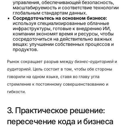
управления, обеспечивающей безопасность,
масштабируемость и соответствие технологии
глобальным стандартам данных.
Сосредоточьтесь на основном бизнесе:
используя специализированные облачные
инфраструктуры, готовые к внедрению ИИ,
компании экономят время и ресурсы, чтобы
сосредоточиться на действительно важных
вещах: улучшении собственных процессов и
продуктов.
Рынок сокращает разрыв между
бизнес-аудиторией
и
аудиторией
. Цель состоит в том, чтобы обе стороны
говорили на одном языке, ставя во главу угла
стремление к постоянному совершенствованию и
гибкости.
3.
Практическое
решение:
пересечение
кода
и
бизнеса