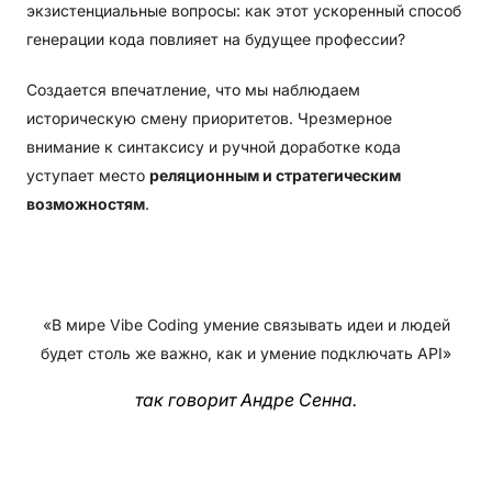
экзистенциальные вопросы: как этот ускоренный способ
генерации кода повлияет на будущее профессии?
Создается впечатление, что мы наблюдаем
историческую смену приоритетов. Чрезмерное
внимание к синтаксису и ручной доработке кода
уступает место
реляционным и стратегическим
возможностям
.
«В мире Vibe Coding умение связывать идеи и людей
будет столь же важно, как и умение подключать API»
так говорит Андре Сенна.