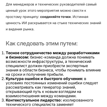
Для менеджеров и технических руководителей самый
ценный урок этого мероприятия можно свести к
простому принципу:
соединяйте точки
. Истинная
ценность ИИ раскрывается на стыке технических знаний
и видения рынка.
Как
следовать
этим
путем:
Тесное сотрудничество между разработчиками
и бизнесом:
бизнес-команда должна понимать
возможности инфраструктуры, а технический
специалист должен приобрести экспертные
знания в области бизнеса, чтобы понимать влияние
на сроки и получение прибыли.
Культура ошибок и быстрого обучения:
в
условиях постоянных изменений ошибки следует
рассматривать как генератор знаний,
открывающий путь к новым взглядам на
взаимоотношения между командами.
Контекстуальное лидерство:
изолированного
технического специалиста заменяет