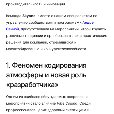
производительность и инновации.
Команда
Skyone
, вместе с нашим специалистом по
управлению сообществом и программами
Андре
Сенной
, присутствовала на мероприятии, чтобы изучить
рыночные тенденции и преобразовать их в практические
решения для компаний, стремящихся к
масштабированию и конкурентоспособности.
1.
Феномен
кодирования
атмосферы
и
новая
роль
«разработчика»
Одним из наиболее обсуждаемых вопросов на
мероприятии стало влияние
Vibe Coding
. Среди
профессионалов царит здоровый скептицизм и