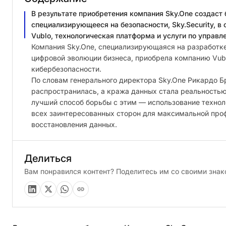
В результате приобретения компания Sky.One создаст
специализирующееся на безопасности, Sky.Security, в
Vublo, технологическая платформа и услуги по управ
Компания Sky.One, специализирующаяся на разработк
цифровой эволюции бизнеса, приобрела компанию Vubl
кибербезопасности.
По словам генерального директора Sky.One Рикардо Б
распространилась, а кража данных стала реальностью
лучший способ борьбы с этим — использование технол
всех заинтересованных сторон для максимальной проф
восстановления данных.
Делиться
Вам понравился контент? Поделитесь им со своими зна