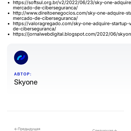
https://softsul.org.br/v2/2022/06/23/sky-one-adquir
mercado-de-ciberseguranca/
http://www.direitoenegocios.com/sky-one-adquire-st
mercado-de-ciberseguranca/
https://valoragregado.com/sky-one-adquire-startup
de-ciberseguranca/
https://jornalwebdigital.blogspot.com/2022/06/skyon
АВТОР:
Skyone
←
Предыдущая
→
Следующая