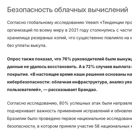
Безопасность
облачных
вычислений
Согласно глобальному исследованию Veeam «Тенденции пр
организаций по всему миру в 2021 году столкнулись с част
хранилища резервных копий, что существенно повлияло на 
без уплаты выкупа.
Опрос также показал, что 76% руководителей были вынужд
данные не удалось восстановить. А в 72% случаев выплата
покрытия. «В настоящее время наши решения основаны на
кибербезопасности: облачная инфраструктура, анализ уя
пользователей», — рассказывает Брандао.
Согласно исследованию, 80% успешных атак были направлен
подчеркивает важность применения исправлений и обновле
Бразилии было проведено первое национальное исследован
безопасности, в котором приняли участие 58 национальных 