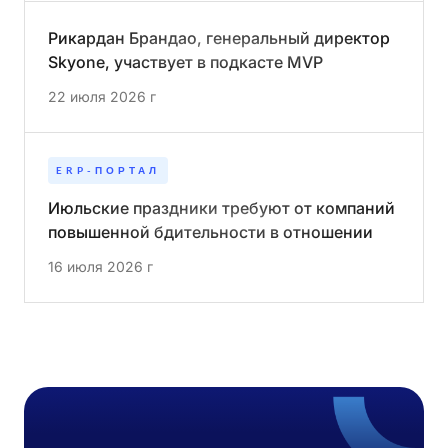
Рикардан Брандао, генеральный директор
Skyone, участвует в подкасте MVP
22 июля 2026 г
ERP-ПОРТАЛ
Июльские праздники требуют от компаний
повышенной бдительности в отношении
кибератак
16 июля 2026 г