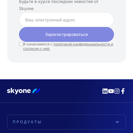
Будьте в курсе последних новостей от
Skyone
Зарегистрироваться
Я ознакомился с
политикой конфиденциальности и
согласен с ней.
ПРОДУКТЫ
ПЛАТФОРМА