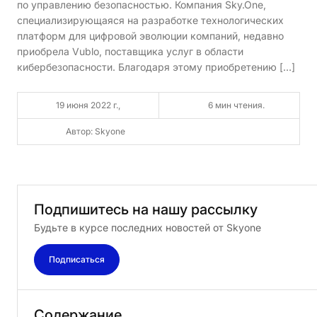
по управлению безопасностью. Компания Sky.One,
специализирующаяся на разработке технологических
платформ для цифровой эволюции компаний, недавно
приобрела Vublo, поставщика услуг в области
кибербезопасности. Благодаря этому приобретению […]
19 июня 2022 г.,
6 мин чтения.
Автор: Skyone
Подпишитесь
на
нашу
рассылку
Будьте в курсе последних новостей от Skyone
Подписаться
Содержание