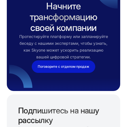
Начните
трансформацию
своей компании
Протестируйте платформу или запланируйте
беседу с нашими экспертами, чтобы узнать,
как Skyone может ускорить реализацию
вашей цифровой стратегии.
Поговорите с отделом продаж
Подпишитесь на нашу
рассылку