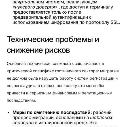
в
виртуальном частном
, реализующем
«нулевого доверия»
, где доступ к терминалу
предоставляется только после
предварительной аутентификации с
использованием шифрования по протоколу SSL.
Технические
проблемы
и
снижение
рисков
Основная техническая сложность заключалась в
критической специфике гостиничного сектора: миграция
не должна была нарушать работу систем регистрации и
ночного аудита в отелях, поскольку это могло бы
привести к серьезным финансовым и репутационным
последствиям.
Меры по смягчению последствий:
рабочий
процесс миграции, основанный на
шаблонах
серверов
в изолированной среде. Это