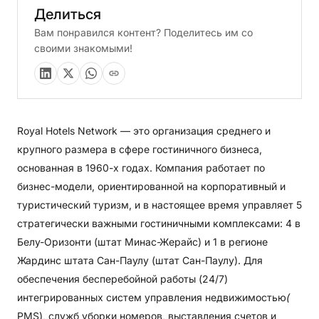
Делиться
Вам понравился контент? Поделитесь им со
своими знакомыми!
Royal Hotels Network — это организация среднего и
крупного размера в сфере гостиничного бизнеса,
основанная в 1960-х годах. Компания работает по
бизнес-модели, ориентированной на корпоративный и
туристический туризм, и в настоящее время управляет 5
стратегически важными гостиничными комплексами: 4 в
Белу-Оризонти (штат Минас-Жерайс) и 1 в регионе
Жардинс штата Сан-Паулу (штат Сан-Паулу). Для
обеспечения бесперебойной работы (24/7)
интегрированных систем управления недвижимостью
(
PMS), служб уборки номеров, выставления счетов и