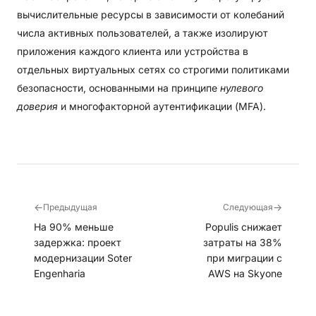
вычислительные ресурсы в зависимости от колебаний
числа активных пользователей, а также изолируют
приложения каждого клиента или устройства в
отдельных виртуальных сетях со строгими политиками
безопасности, основанными на принципе
нулевого
доверия
и многофакторной аутентификации (MFA).
←
→
Предыдущая
Следующая
На 90% меньше
Populis снижает
задержка: проект
затраты на 38%
модернизации Soter
при миграции с
Engenharia
AWS на Skyone