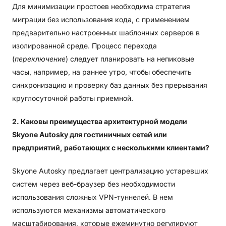
Для минимизации простоев необходима стратегия
миграции без использования кода, с применением
предварительно настроенных шаблонных серверов в
изолированной среде. Процесс перехода
(
переключение
) следует планировать на непиковые
часы, например, на раннее утро, чтобы обеспечить
синхронизацию и проверку баз данных без прерывания
круглосуточной работы приемной.
2. Каковы преимущества архитектурной модели
Skyone Autosky для гостиничных сетей или
предприятий, работающих с несколькими клиентами?
Skyone Autosky предлагает централизацию устаревших
систем через веб-браузер без необходимости
использования сложных VPN-туннелей. В нем
используются механизмы автоматического
масштабирования, которые ежеминутно регулируют