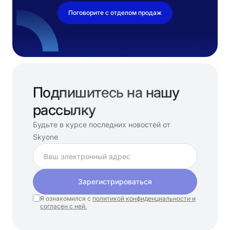
Поговорите с отделом продаж
Подпишитесь на нашу
рассылку
Будьте в курсе последних новостей от
Skyone
Зарегистрироваться
Я ознакомился с
политикой конфиденциальности и
согласен с ней.