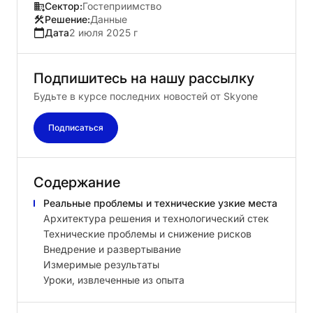
Сектор:
Гостеприимство
Решение:
Данные
Дата
2 июля 2025 г
Подпишитесь
на
нашу
рассылку
Будьте в курсе последних новостей от Skyone
Подписаться
Содержание
Реальные проблемы и технические узкие места
Архитектура решения и технологический стек
Технические проблемы и снижение рисков
Внедрение и развертывание
Измеримые результаты
Уроки, извлеченные из опыта