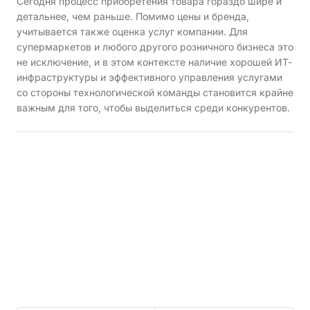
Сегодня процесс приобретения товара гораздо шире и
детальнее, чем раньше. Помимо цены и бренда,
учитывается также оценка услуг компании. Для
супермаркетов и любого другого розничного бизнеса это
не исключение, и в этом контексте наличие хорошей ИТ-
инфраструктуры и эффективного управления услугами
со стороны технологической команды становится крайне
важным для того, чтобы выделиться среди конкурентов.