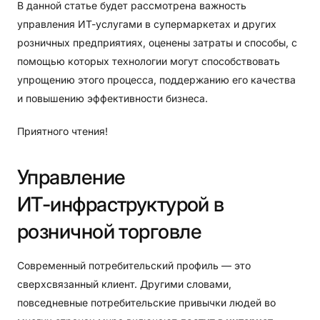
В данной статье будет рассмотрена важность
управления ИТ-услугами в супермаркетах и ​​других
розничных предприятиях, оценены затраты и способы, с
помощью которых технологии могут способствовать
упрощению этого процесса, поддержанию его качества
и повышению эффективности бизнеса.
Приятного чтения!
Управление
ИТ-инфраструктурой
в
розничной
торговле
Современный потребительский профиль — это
сверхсвязанный клиент. Другими словами,
повседневные потребительские привычки людей во