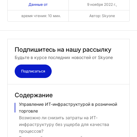
Данные от
9 ноября 2022 г.,
время чтения: 10 мин.
Автор: Skyone
Подпишитесь
на
нашу
рассылку
Будьте в курсе последних новостей от Skyone
Подписаться
Содержание
Управление ИТ-инфраструктурой в розничной
торговле
Возможно ли снизить затраты на ИТ-
инфраструктуру без ущерба для качества
процессов?