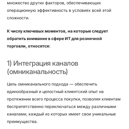
множество других факторов, обеспечивающих
операционную эффективность в условиях всей этой
сложности.
К числу ключевых моментов, на которые следует
обратить внимание в сфере ИТ для розничной
торговли, относятся:
1)
Интеграция
каналов
(омниканальность)
Цель омниканального подхода — обеспечить
единообразный и целостный клиентский опыт на
протяжении всего процесса покупки, позволяя клиентам
беспрепятственно переключаться между различными
каналами, каждый из которых имеет свои уникальные
преимущества.