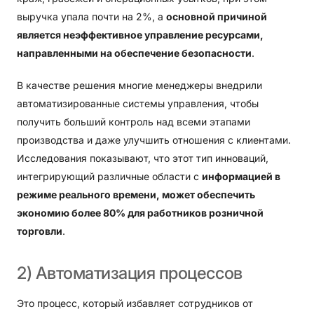
выручка упала почти на 2%, а
основной причиной
является неэффективное управление ресурсами,
направленными на обеспечение безопасности
.
В качестве решения многие менеджеры внедрили
автоматизированные системы управления, чтобы
получить больший контроль над всеми этапами
производства и даже улучшить отношения с клиентами.
Исследования показывают, что этот тип инноваций,
интегрирующий различные области с
информацией в
режиме реального времени, может обеспечить
экономию более 80% для работников розничной
торговли
.
2)
Автоматизация
процессов
Это процесс, который избавляет сотрудников от