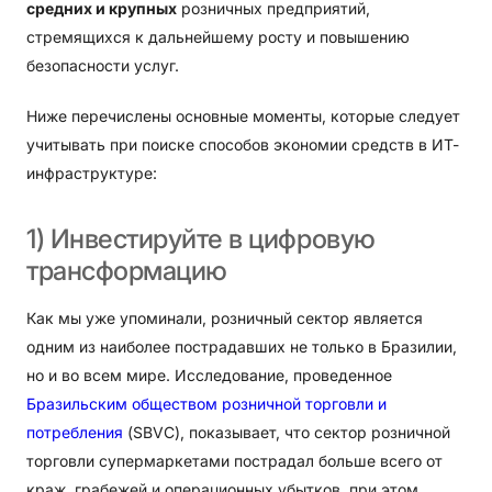
средних и крупных
розничных предприятий,
стремящихся к дальнейшему росту и повышению
безопасности услуг.
Ниже перечислены основные моменты, которые следует
учитывать при поиске способов экономии средств в ИТ-
инфраструктуре:
1)
Инвестируйте
в
цифровую
трансформацию
Как мы уже упоминали, розничный сектор является
одним из наиболее пострадавших не только в Бразилии,
но и во всем мире. Исследование, проведенное
Бразильским обществом розничной торговли и
потребления
(SBVC), показывает, что сектор розничной
торговли супермаркетами пострадал больше всего от
краж, грабежей и операционных убытков, при этом