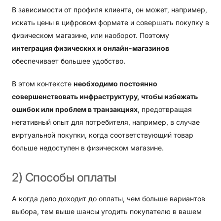
В зависимости от профиля клиента, он может, например,
искать цены в цифровом формате и совершать покупку в
физическом магазине, или наоборот. Поэтому
интеграция физических и онлайн-магазинов
обеспечивает большее удобство.
В этом контексте
необходимо постоянно
совершенствовать инфраструктуру, чтобы избежать
ошибок или проблем в транзакциях
, предотвращая
негативный опыт для потребителя, например, в случае
виртуальной покупки, когда соответствующий товар
больше недоступен в физическом магазине.
2)
Способы
оплаты
А когда дело доходит до оплаты, чем больше вариантов
выбора, тем выше шансы угодить покупателю в вашем