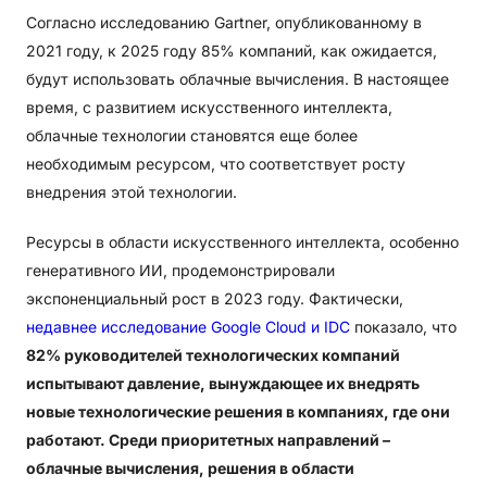
Согласно исследованию Gartner, опубликованному в
2021 году, к 2025 году 85% компаний, как ожидается,
будут использовать облачные вычисления. В настоящее
время, с развитием искусственного интеллекта,
облачные технологии становятся еще более
необходимым ресурсом, что соответствует росту
внедрения этой технологии.
Ресурсы в области искусственного интеллекта, особенно
генеративного ИИ, продемонстрировали
экспоненциальный рост в 2023 году. Фактически,
недавнее исследование Google Cloud и IDC
показало, что
82% руководителей технологических компаний
испытывают давление, вынуждающее их внедрять
новые технологические решения в компаниях, где они
работают. Среди приоритетных направлений –
облачные вычисления, решения в области