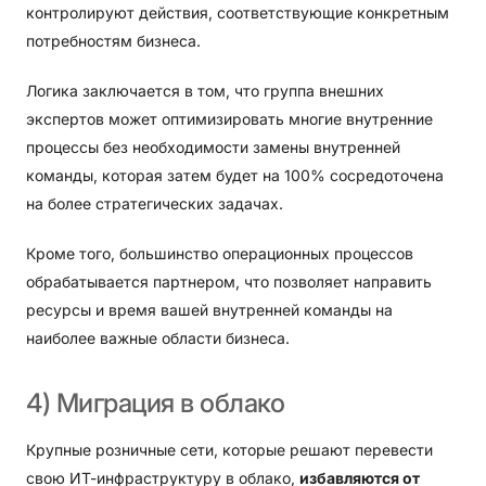
контролируют действия, соответствующие конкретным
потребностям бизнеса.
Логика заключается в том, что группа внешних
экспертов может оптимизировать многие внутренние
процессы без необходимости замены внутренней
команды, которая затем будет на 100% сосредоточена
на более стратегических задачах.
Кроме того, большинство операционных процессов
обрабатывается партнером, что позволяет направить
ресурсы и время вашей внутренней команды на
наиболее важные области бизнеса.
4)
Миграция
в
облако
Крупные розничные сети, которые решают перевести
свою ИТ-инфраструктуру в облако,
избавляются от