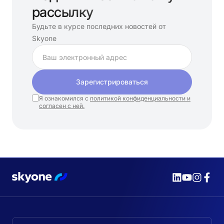
рассылку
Будьте в курсе последних новостей от
Skyone
Зарегистрироваться
Я ознакомился с
политикой конфиденциальности и
согласен с ней.