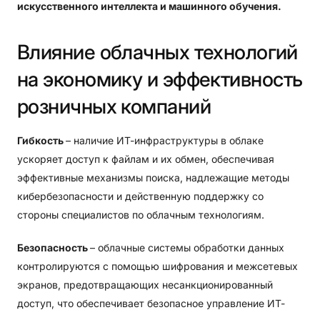
искусственного интеллекта и машинного обучения.
Влияние
облачных
технологий
на
экономику
и
эффективность
розничных
компаний
Гибкость
– наличие ИТ-инфраструктуры в облаке
ускоряет доступ к файлам и их обмен, обеспечивая
эффективные механизмы поиска, надлежащие методы
кибербезопасности и действенную поддержку со
стороны специалистов по облачным технологиям.
Безопасность
– облачные системы обработки данных
контролируются с помощью шифрования и межсетевых
экранов, предотвращающих несанкционированный
доступ, что обеспечивает безопасное управление ИТ-