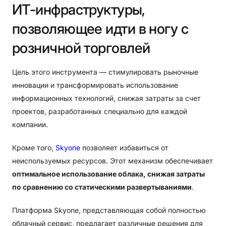
ИТ-инфраструктуры,
позволяющее
идти
в
ногу
с
розничной
торговлей
Цель этого инструмента — стимулировать рыночные
инновации и трансформировать использование
информационных технологий, снижая затраты за счет
проектов, разработанных специально для каждой
компании.
Кроме того,
Skyone
позволяет избавиться от
неиспользуемых ресурсов. Этот механизм обеспечивает
оптимальное использование облака, снижая затраты
по сравнению со статическими развертываниями
.
Платформа Skyone, представляющая собой полностью
облачный сервис, предлагает различные решения для