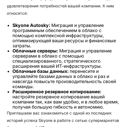
удовлетворения потребностей вашей компании. К ним
относятся:
Skyone Autosky:
Миграция и управление
программным обеспечением в облако с
помощью комплексной инфраструктуры,
оптимизирующей ваши ресурсы и финансовые
затраты.
Облачные серверы:
Миграция и управление
серверами в облако с помощью
специализированного, стратегического
расширения вашей ИТ-инфраструктуры.
Облачные базы данных:
перенесите и
управляйте базами данных в облако и раз и
навсегда повысьте производительность своей
команды.
Расширенное резервное копирование:
настройте резервное копирование вашей
компании так, как вам удобно, и в любое время,
получая большую гибкость и автономию.
Приглашаем вас ознакомиться с одной из последних
историй успеха Skyone в работе с сетью супермаркетов