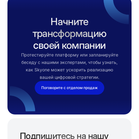
Начните
трансформацию
своей компании
Протестируйте платформу или запланируйте
беседу с нашими экспертами, чтобы узнать,
как Skyone может ускорить реализацию
вашей цифровой стратегии.
Поговорите с отделом продаж
Подпишитесь на нашу