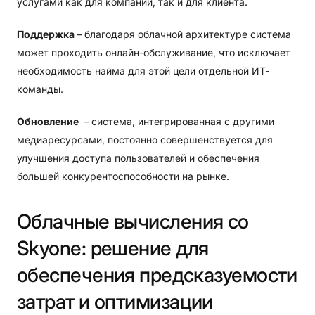
услугами как для компании, так и для клиента.
Поддержка
– благодаря облачной архитектуре система
может проходить онлайн-обслуживание, что исключает
необходимость найма для этой цели отдельной ИТ-
команды.
Обновление
– система, интегрированная с другими
медиаресурсами, постоянно совершенствуется для
улучшения доступа пользователей и обеспечения
большей конкурентоспособности на рынке.
Облачные
вычисления
со
Skyone:
решение
для
обеспечения
предсказуемости
затрат
и
оптимизации