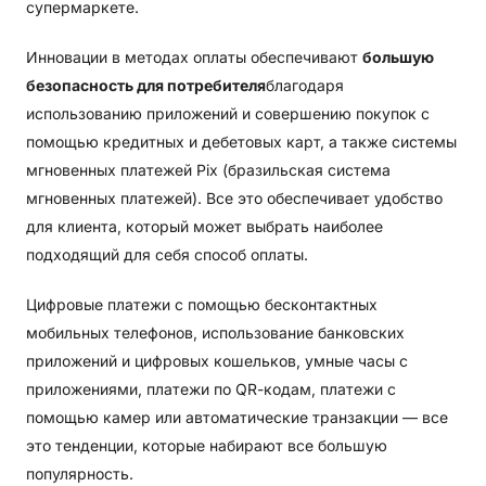
супермаркете.
Инновации в методах оплаты обеспечивают
большую
безопасность для потребителя
благодаря
использованию приложений и совершению покупок с
помощью кредитных и дебетовых карт, а также системы
мгновенных платежей Pix (бразильская система
мгновенных платежей). Все это обеспечивает удобство
для клиента, который может выбрать наиболее
подходящий для себя способ оплаты.
Цифровые платежи с помощью бесконтактных
мобильных телефонов, использование банковских
приложений и цифровых кошельков, умные часы с
приложениями, платежи по QR-кодам, платежи с
помощью камер или автоматические транзакции — все
это тенденции, которые набирают все большую
популярность.