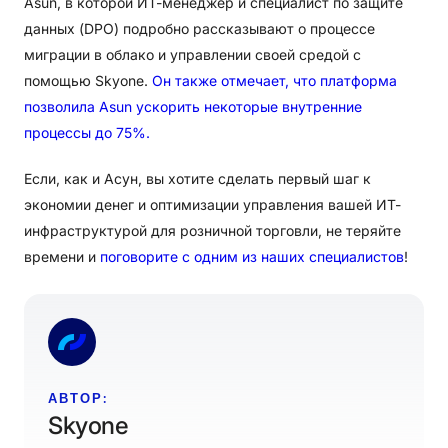
Asun, в которой ИТ-менеджер и специалист по защите
данных (DPO) подробно рассказывают о процессе
миграции в облако и управлении своей средой с
помощью Skyone.
Он также отмечает, что платформа
позволила Asun ускорить некоторые внутренние
процессы до 75%.
Если, как и Асун, вы хотите сделать первый шаг к
экономии денег и оптимизации управления вашей ИТ-
инфраструктурой для розничной торговли, не теряйте
времени и
поговорите с одним из наших специалистов
!
АВТОР:
Skyone