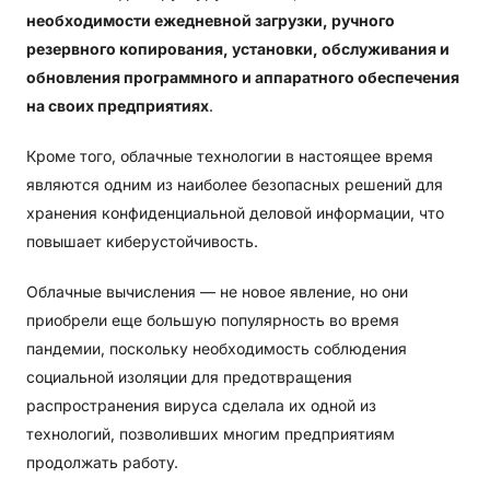
необходимости ежедневной загрузки, ручного
резервного копирования, установки, обслуживания и
обновления программного и аппаратного обеспечения
на своих предприятиях
.
Кроме того, облачные технологии в настоящее время
являются одним из наиболее безопасных решений для
хранения конфиденциальной деловой информации, что
повышает киберустойчивость.
Облачные вычисления — не новое явление, но они
приобрели еще большую популярность во время
пандемии, поскольку необходимость соблюдения
социальной изоляции для предотвращения
распространения вируса сделала их одной из
технологий, позволивших многим предприятиям
продолжать работу.