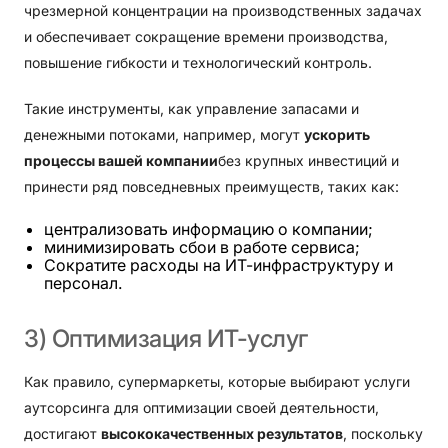
чрезмерной концентрации на производственных задачах
и обеспечивает сокращение времени производства,
повышение гибкости и технологический контроль.
Такие инструменты, как управление запасами и
денежными потоками, например, могут
ускорить
процессы вашей компании
без крупных инвестиций и
принести ряд повседневных преимуществ, таких как:
централизовать информацию о компании;
минимизировать сбои в работе сервиса;
Сократите расходы на ИТ-инфраструктуру и
персонал.
3)
Оптимизация
ИТ-услуг
Как правило, супермаркеты, которые выбирают услуги
аутсорсинга для оптимизации своей деятельности,
достигают
высококачественных результатов
, поскольку