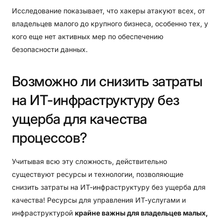
Исследование показывает, что хакеры атакуют всех, от
владельцев малого до крупного бизнеса, особенно тех, у
кого еще нет активных мер по обеспечению
безопасности данных.
Возможно
ли
снизить
затраты
на
ИТ-инфраструктуру
без
ущерба
для
качества
процессов?
Учитывая всю эту сложность, действительно
существуют ресурсы и технологии, позволяющие
снизить затраты на ИТ-инфраструктуру без ущерба для
качества! Ресурсы для управления ИТ-услугами и
инфраструктурой
крайне важны для владельцев малых,