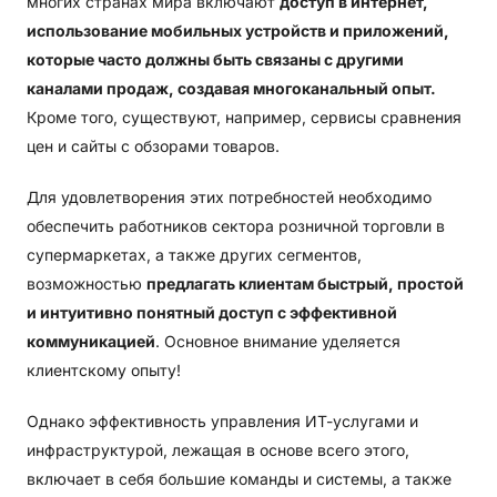
многих странах мира включают
доступ в интернет,
использование мобильных устройств и приложений,
которые часто должны быть связаны с другими
каналами продаж, создавая многоканальный опыт.
Кроме того, существуют, например, сервисы сравнения
цен и сайты с обзорами товаров.
Для удовлетворения этих потребностей необходимо
обеспечить работников сектора розничной торговли в
супермаркетах, а также других сегментов,
возможностью
предлагать клиентам быстрый, простой
и интуитивно понятный доступ с эффективной
коммуникацией
. Основное внимание уделяется
клиентскому опыту!
Однако эффективность управления ИТ-услугами и
инфраструктурой, лежащая в основе всего этого,
включает в себя большие команды и системы, а также