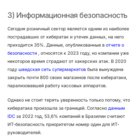
3)
Информационная
безопасность
Сегодня розничный сектор является одним из наиболее
пострадавших от кибератак и утечек данных, на него
приходится 35%. Данные, опубликованные в
отчете о
безопасности
, относятся к 2023 году, но компании уже
некоторое время страдают от хакерских атак. В 2020
году
шведская сеть супермаркетов
была вынуждена
закрыть почти 800 своих магазинов после кибератаки,
парализовавшей работу кассовых аппаратов.
Однако не стоит терять уверенность только потому, что
кибератака произошла за границей. Согласно
данным
IDC
за 2022 год, 53,6% компаний в Бразилии считают
ИТ-безопасность приоритетом номер один для ИТ-
руководителей.