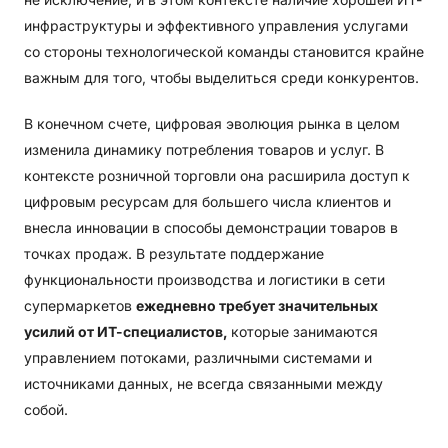
инфраструктуры и эффективного управления услугами
со стороны технологической команды становится крайне
важным для того, чтобы выделиться среди конкурентов.
В конечном счете, цифровая эволюция рынка в целом
изменила динамику потребления товаров и услуг. В
контексте розничной торговли она расширила доступ к
цифровым ресурсам для большего числа клиентов и
внесла инновации в способы демонстрации товаров в
точках продаж. В результате поддержание
функциональности производства и логистики в сети
супермаркетов
ежедневно требует значительных
усилий от ИТ-специалистов,
которые занимаются
управлением потоками, различными системами и
источниками данных, не всегда связанными между
собой.