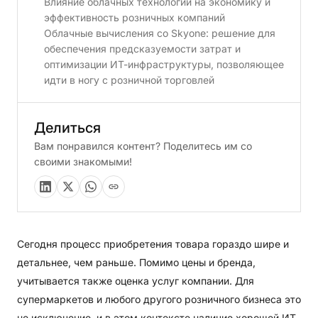
Влияние облачных технологий на экономику и
эффективность розничных компаний
Облачные вычисления со Skyone: решение для
обеспечения предсказуемости затрат и
оптимизации ИТ-инфраструктуры, позволяющее
идти в ногу с розничной торговлей
Делиться
Вам понравился контент? Поделитесь им со
своими знакомыми!
Сегодня процесс приобретения товара гораздо шире и
детальнее, чем раньше. Помимо цены и бренда,
учитывается также оценка услуг компании. Для
супермаркетов и любого другого розничного бизнеса это
не исключение, и в этом контексте наличие хорошей ИТ-