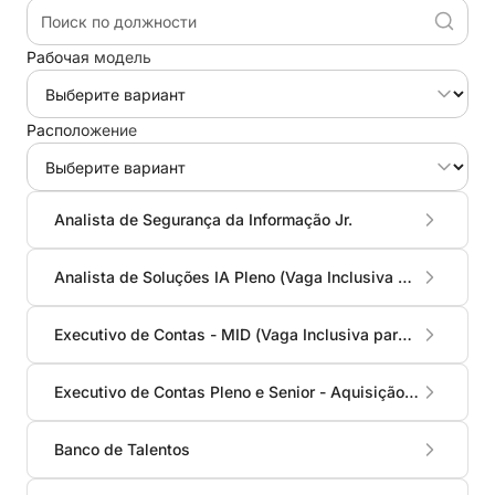
Рабочая модель
Расположение
Analista de Segurança da Informação Jr.
Analista de Soluções IA Pleno (Vaga Inclusiva Para PCDs)
Executivo de Contas - MID (Vaga Inclusiva para PCDs)
Executivo de Contas Pleno e Senior - Aquisição (Vaga Inclusiva para PCDs)
Banco de Talentos