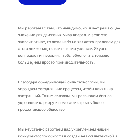
Мы работаем с тем, что невидимо, но имеет решающее
значение для движения мира вперед. И если это
зависит от нас, то даже небо не является пределом для
этого движения, потому что мы уже там. Skyone
воплощает инновации, чтобы обеспечить гораздо
больше, чем просто производительность.
Благодаря объединяющей силе технологий, мы
упрощаем сегодняшние процессы, чтобы влиять на
завтрашний. Таким образом, мы развиваем бизнес,
укрепляем карьеру и помогаем строить более
процветающее общество.
Мы неустанно работаем над укреплением нашей
конкурентоспособности и созданием компетентной и