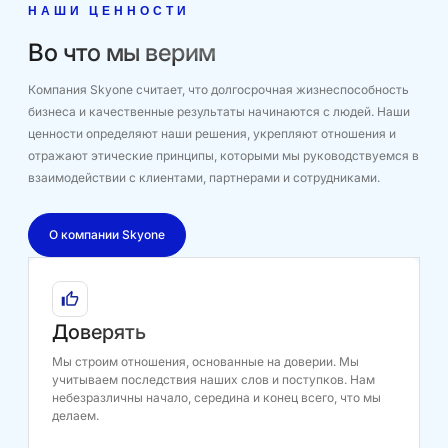
НАШИ ЦЕННОСТИ
Во что мы верим
Компания Skyone считает, что долгосрочная жизнеспособность
бизнеса и качественные результаты начинаются с людей. Наши
ценности определяют наши решения, укрепляют отношения и
отражают этические принципы, которыми мы руководствуемся в
взаимодействии с клиентами, партнерами и сотрудниками.
О компании Skyone
Доверять
Мы строим отношения, основанные на доверии. Мы
учитываем последствия наших слов и поступков. Нам
небезразличны начало, середина и конец всего, что мы
делаем.