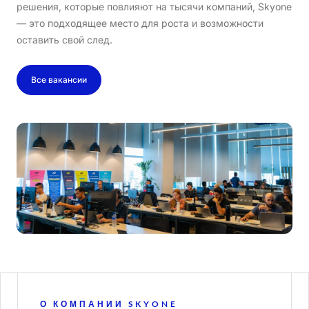
решения, которые повлияют на тысячи компаний, Skyone
— это подходящее место для роста и возможности
оставить свой след.
Все вакансии
О КОМПАНИИ SKYONE