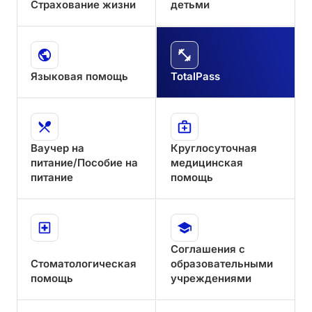
Страхование
жизни
детьми
Языковая
помощь
TotalPass
Ваучер
на
Круглосуточная
питание/Пособие
на
медицинская
питание
помощь
Соглашения
с
Стоматологическая
образовательными
помощь
учреждениями