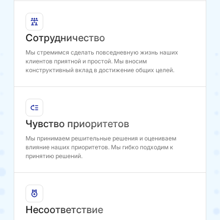
Сотрудничество
Мы стремимся сделать повседневную жизнь наших
клиентов приятной и простой. Мы вносим
конструктивный вклад в достижение общих целей.
Чувство приоритетов
Мы принимаем решительные решения и оцениваем
влияние наших приоритетов. Мы гибко подходим к
принятию решений.
Несоответствие