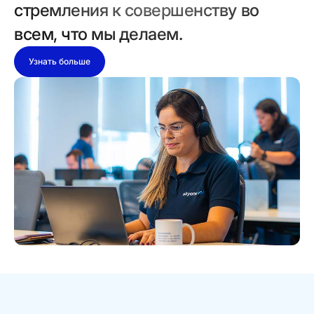
стремления к совершенству во
всем, что мы делаем.
Узнать больше