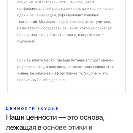
обучение и ответственность. Мы поощряем
профессиональный рост наших сотрудников, их новые
идеи и решение задач, формирующих будущее
технологий. Мы ищем людей, которые хотят учиться,
развиваться и создавать решения, которые принесут
пользу тем, кто работает сегодня, и подготовят к
будущему.
Если вы ищете место, где ваш потенциал будет оценен
по достоинству, а ваш вклад поможет компаниям стать
умнее, безопаснее и эффективнее, то Skyone — это
правильный выбор для вас.
ЦЕННОСТИ SKYONE
Наши ценности — это основа,
лежащая в основе этики и