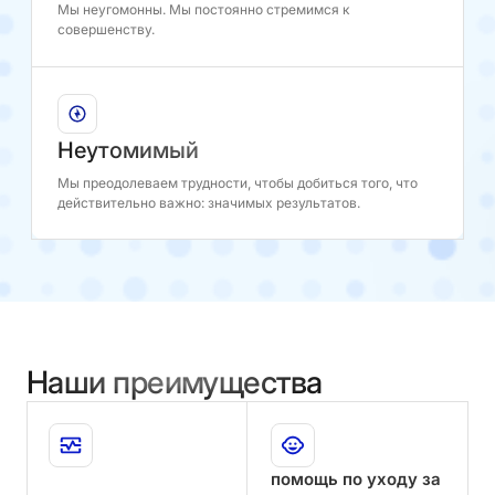
Мы неугомонны. Мы постоянно стремимся к
совершенству.
Неутомимый
Мы преодолеваем трудности, чтобы добиться того, что
действительно важно: значимых результатов.
Наши преимущества
помощь
по
уходу
за