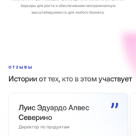
барьеры для роста и обеспечиваем неограниченную
масштабируемость для любого бизнеса.
ОТЗЫВЫ
Истории от тех, кто в этом участвует
Луис Эдуардо Алвес
Северино
Директор по продуктам