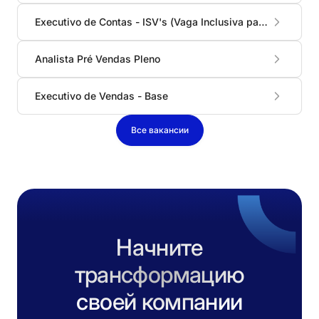
Executivo de Contas - ISV's (Vaga Inclusiva para PCDs)
Analista Pré Vendas Pleno
Executivo de Vendas - Base
Все вакансии
Начните
трансформацию
своей компании