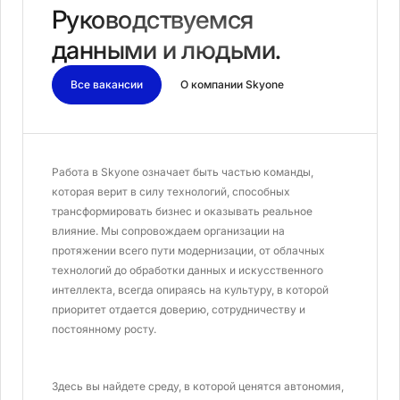
Руководствуемся
данными и людьми.
Все вакансии
О компании Skyone
Работа в Skyone означает быть частью команды,
которая верит в силу технологий, способных
трансформировать бизнес и оказывать реальное
влияние. Мы сопровождаем организации на
протяжении всего пути модернизации, от облачных
технологий до обработки данных и искусственного
интеллекта, всегда опираясь на культуру, в которой
приоритет отдается доверию, сотрудничеству и
постоянному росту.
Здесь вы найдете среду, в которой ценятся автономия,