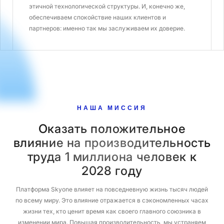
этичной технологической структуры. И, конечно же,
обеспечиваем спокойствие наших клиентов и
партнеров: именно так мы заслуживаем их доверие.
НАША МИССИЯ
Оказать положительное
влияние на производительность
труда 1 миллиона человек к
2028 году
Платформа Skyone влияет на повседневную жизнь тысяч людей
по всему миру. Это влияние отражается в сэкономленных часах
жизни тех, кто ценит время как своего главного союзника в
изменении мира. Повышая производительность, мы устраняем