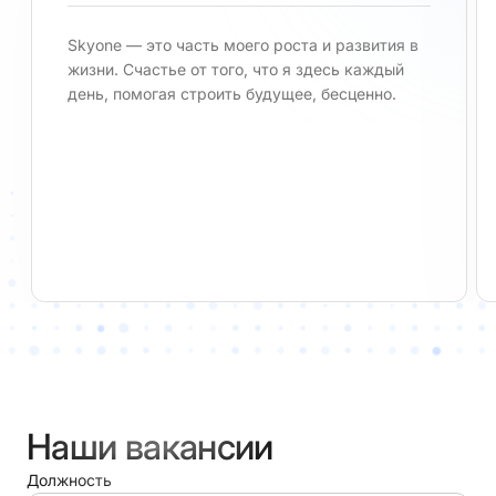
Skyone — это часть моего роста и развития в
жизни. Счастье от того, что я здесь каждый
день, помогая строить будущее, бесценно.
Наши вакансии
Должность