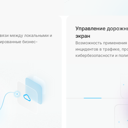
Управление дорожн
связи между локальными и
экран
ированные бизнес-
Возможность применения 
инцидентов в трафике, п
кибербезопасности и поли