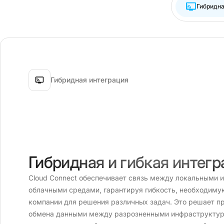
Гибридна
Гибридная интеграция
Гибридная и гибкая интегр
Cloud Connect обеспечивает связь между локальными и
облачными средами, гарантируя гибкость, необходим
компании для решения различных задач. Это решает п
обмена данными между разрозненными инфраструктур