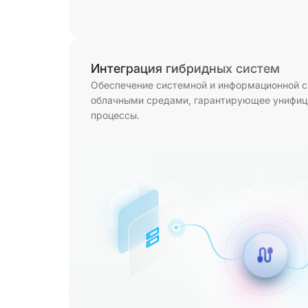
Интеграция гибридных систем
Обеспечение системной и информационной 
облачными средами, гарантирующее унифиц
процессы.