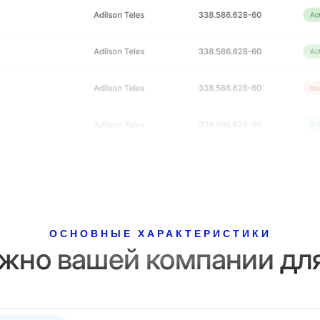
ОСНОВНЫЕ ХАРАКТЕРИСТИКИ
ужно вашей компании для